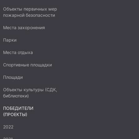
Объекты первичных мер
пожарной безопасности
Места захоронения
Парки
Места отдыха
Спортивные площадки
Площади
Объекты культуры (СДК,
библиотеки)
ПОБЕДИТЕЛИ
(ПРОЕКТЫ)
2022