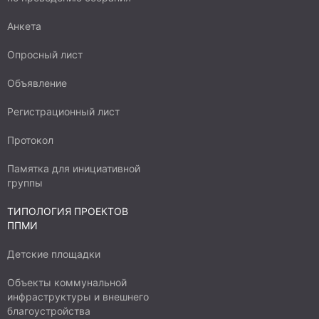
Анкета
Опросный лист
Объявление
Регистрационный лист
Протокол
Памятка для инициативной
группы
ТИПОЛОГИЯ ПРОЕКТОВ
ППМИ
Детские площадки
Объекты коммунальной
инфраструктуры и внешнего
благоустройства