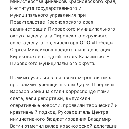
Министерства финансов Красноярского края,
Института государственного и
муниципального управления при
Правительстве Красноярского края,
администрации Пировского муниципального
округа и депутата Пировского окружного
совета депутатов, директора ООО «Победа»
Сергея Михайлова представляла делегация
Кириковской средней школы Казачинско –
Пировского муниципального округа.
Помимо участия в основных мероприятиях
программы, ученицы школы Дарья Шперль и
Варвара Заикина стали корреспондентами
слета, вели репортажи, выпускали
оперативные новости, проявили творческий и
креативный подход. Руководитель Центра
инициативного бюджетирования Владимир
Вагин отметил вклад красноярской делегации