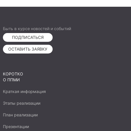
Быть в курсе новостей и событий
ПОДПИСАТЬСЯ
ОСТАВИТЬ ЗАЯВКУ
КОРОТКО
О ППМИ
Краткая информация
Этапы реализации
План реализации
Презентации