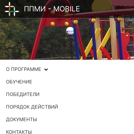
ППМИ - MOBILE
О ПРОГРАММЕ
ОБУЧЕНИЕ
ПОБЕДИТЕЛИ
ПОРЯДОК ДЕЙСТВИЙ
ДОКУМЕНТЫ
КОНТАКТЫ