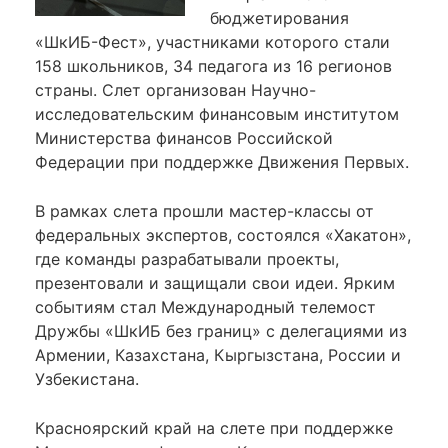
бюджетирования
«ШкИБ-Фест», участниками которого стали
158 школьников, 34 педагога из 16 регионов
страны. Слет организован Научно-
исследовательским финансовым институтом
Министерства финансов Российской
Федерации при поддержке Движения Первых.
В рамках слета прошли мастер-классы от
федеральных экспертов, состоялся «Хакатон»,
где команды разрабатывали проекты,
презентовали и защищали свои идеи. Ярким
событиям стал Международный телемост
Дружбы «ШкИБ без границ» с делегациями из
Армении, Казахстана, Кыргызстана, России и
Узбекистана.
Красноярский край на слете при поддержке