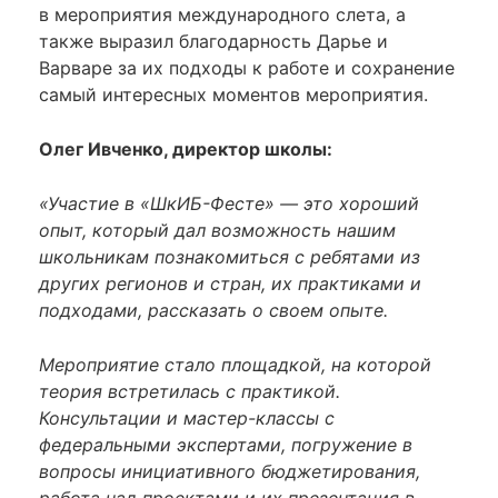
в мероприятия международного слета, а
также выразил благодарность Дарье и
Варваре за их подходы к работе и сохранение
самый интересных моментов мероприятия.
Олег Ивченко, директор школы:
«Участие в «ШкИБ-Фесте» — это хороший
опыт, который дал возможность нашим
школьникам познакомиться с ребятами из
других регионов и стран, их практиками и
подходами, рассказать о своем опыте.
Мероприятие стало площадкой, на которой
теория встретилась с практикой.
Консультации и мастер-классы с
федеральными экспертами, погружение в
вопросы инициативного бюджетирования,