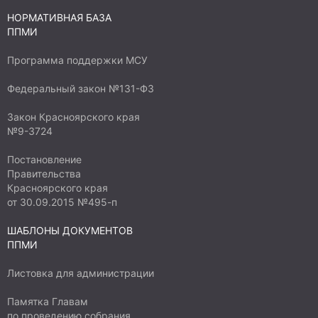
НОРМАТИВНАЯ БАЗА
ППМИ
Программа поддержки МСУ
Федеральный закон №131-ФЗ
Закон Красноярского края
№9-3724
Постановление
Правительства
Красноярского края
от 30.09.2015 №495-п
ШАБЛОНЫ ДОКУМЕНТОВ
ППМИ
Листовка для администрации
Памятка Главам
по проведению собрания