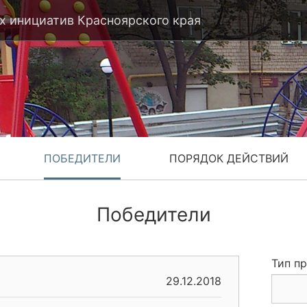
 инициатив Красноярского края
ПОБЕДИТЕЛИ
ПОРЯДОК ДЕЙСТВИЙ
Победители
Тип п
29.12.2018