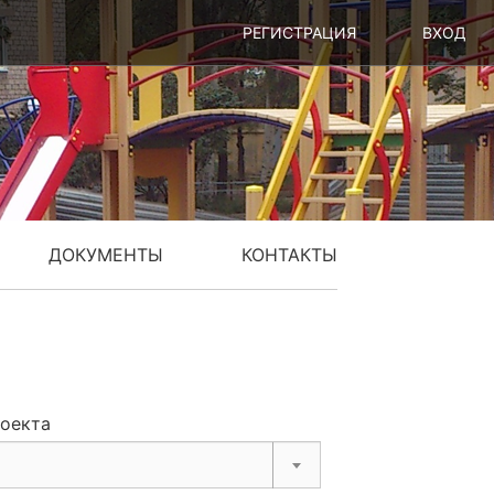
РЕГИСТРАЦИЯ
ВХОД
ДОКУМЕНТЫ
КОНТАКТЫ
роекта