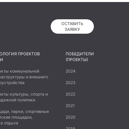
ОСТАВИТЬ
ЗАЯВКУ
ОЛОГИЯ ПРОЕКТОВ
ПОБЕДИТЕЛИ
И
(ПРОЕКТЫ)
екты коммунальной
2024
аструктуры и внешнего
оустройства
2023
кты культуры, спорта и
2022
одежной политики
2021
ади, парки, спортивные
тские площадки,
2020
а отдыха
2019