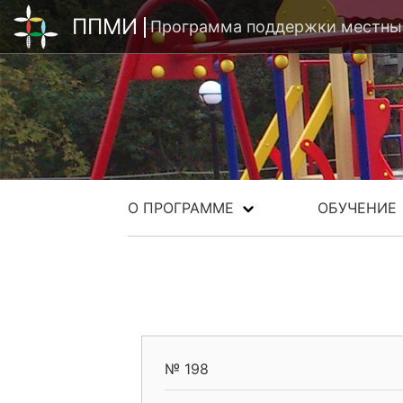
ППМИ
Программа поддержки местных
О ПРОГРАММЕ
ОБУЧЕНИЕ
№ 198