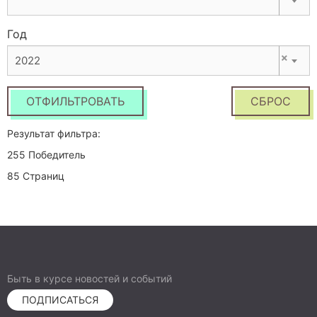
Год
×
2022
ОТФИЛЬТРОВАТЬ
СБРОС
Результат фильтра:
255 Победитель
85 Страниц
Быть в курсе новостей и событий
ПОДПИСАТЬСЯ