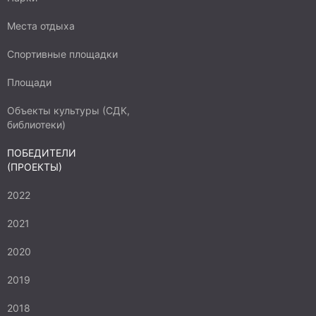
Места отдыха
Спортивные площадки
Площади
Объекты культуры (СДК,
библиотеки)
ПОБЕДИТЕЛИ
(ПРОЕКТЫ)
2022
2021
2020
2019
2018