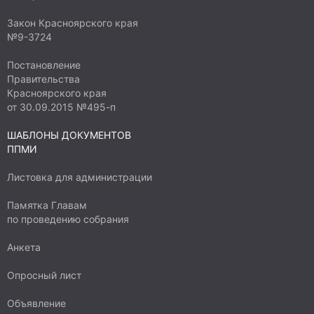
Закон Красноярского края
№9-3724
Постановление
Правительства
Красноярского края
от 30.09.2015 №495-п
ШАБЛОНЫ ДОКУМЕНТОВ
ППМИ
Листовка для администрации
Памятка Главам
по проведению собрания
Анкета
Опросный лист
Объявление