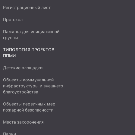
Регистрационный лист
Протокол
Памятка для инициативной
группы
ТИПОЛОГИЯ ПРОЕКТОВ
ППМИ
Детские площадки
Объекты коммунальной
инфраструктуры и внешнего
благоустройства
Объекты первичных мер
пожарной безопасности
Места захоронения
Парки