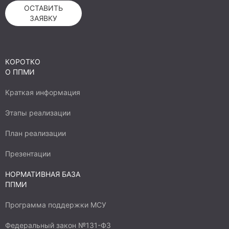
ОСТАВИТЬ
ЗАЯВКУ
КОРОТКО
О ППМИ
Краткая информация
Этапы реализации
План реализации
Презентации
НОРМАТИВНАЯ БАЗА
ППМИ
Программа поддержки МСУ
Федеральный закон №131-ФЗ