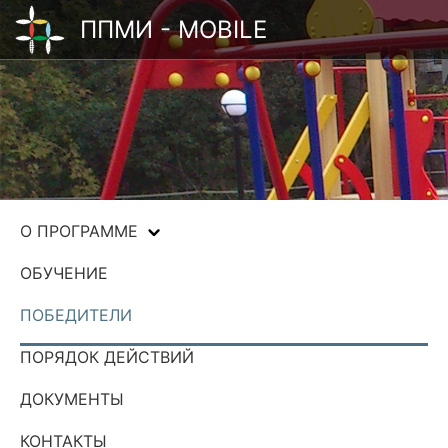
ППМИ - MOBILE
О ПРОГРАММЕ
ОБУЧЕНИЕ
ПОБЕДИТЕЛИ
ПОРЯДОК ДЕЙСТВИЙ
ДОКУМЕНТЫ
КОНТАКТЫ