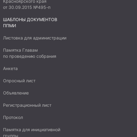
Красноярского края
от 30.09.2015 №495-п
ШАБЛОНЫ ДОКУМЕНТОВ
ППМИ
Листовка для администрации
Памятка Главам
по проведению собрания
Анкета
Опросный лист
Объявление
Регистрационный лист
Протокол
Памятка для инициативной
группы