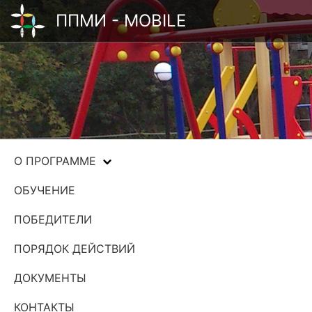
ППМИ - MOBILE
О ПРОГРАММЕ
ОБУЧЕНИЕ
ПОБЕДИТЕЛИ
ПОРЯДОК ДЕЙСТВИЙ
ДОКУМЕНТЫ
КОНТАКТЫ