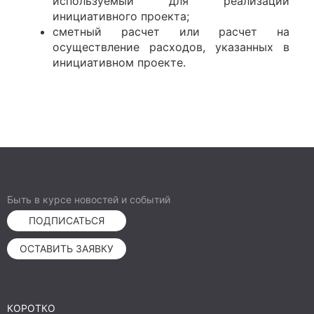
используемый для реализации
инициативного проекта;
сметный расчет или расчет на
осуществление расходов, указанных в
инициативном проекте.
Быть в курсе новостей и событий
ПОДПИСАТЬСЯ
ОСТАВИТЬ ЗАЯВКУ
КОРОТКО