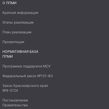
О ППМИ
Краткая информация
Этапы реализации
План реализации
Презентации
НОРМАТИВНАЯ БАЗА
ППМИ
Программа поддержки МСУ
Федеральный закон №131-ФЗ
Закон Красноярского края
№9-3724
Постановление
Правительства