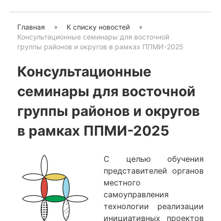
Главная
К списку новостей
Консультационные семинары для восточной
группы районов и округов в рамках ППМИ-2025
Консультационные
семинары для восточной
группы районов и округов
в рамках ППМИ-2025
С целью обучения
представителей органов
местного
самоуправления
технологии реализации
инициативных проектов