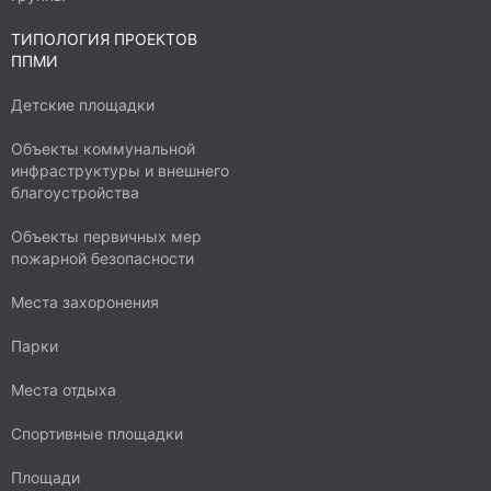
ТИПОЛОГИЯ ПРОЕКТОВ
ППМИ
Детские площадки
Объекты коммунальной
инфраструктуры и внешнего
благоустройства
Объекты первичных мер
пожарной безопасности
Места захоронения
Парки
Места отдыха
Спортивные площадки
Площади