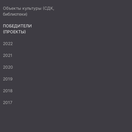
Объекты культуры (СДК,
библиотеки)
ПОБЕДИТЕЛИ
(ПРОЕКТЫ)
2022
2021
2020
2019
2018
2017