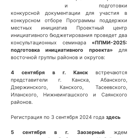
и подготовки
конкурсной документации для участия в
конкурсном отборе Программы поддержки
местных инициатив Проектный центр
инициативного бюджетирования проведет два
консультационных семинара
«ППМИ-2025:
подготовка инициативного проекта»
для
восточной группы районов и округов:
4 сентября в г. Канск
встречаются
представители г. Канска, Абанского,
Дзержинского, Канского, Тасеевского,
Иланского, Нижнеингашского и Саянского
районов.
Регистрация по 3 сентября 2024 года
здесь
5 сентября в г. Заозерный
ждем