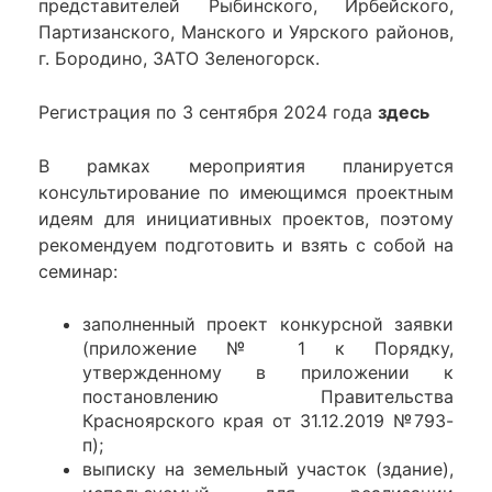
представителей Рыбинского, Ирбейского,
Партизанского, Манского и Уярского районов,
г. Бородино, ЗАТО Зеленогорск.
Регистрация по 3 сентября 2024 года
здесь
В рамках мероприятия планируется
консультирование по имеющимся проектным
идеям для инициативных проектов, поэтому
рекомендуем подготовить и взять с собой на
семинар:
заполненный проект конкурсной заявки
(приложение № 1 к Порядку,
утвержденному в приложении к
постановлению Правительства
Красноярского края от 31.12.2019 №793-
п);
выписку на земельный участок (здание),