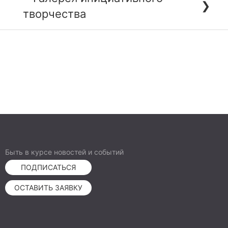
❯
творчества
Быть в курсе новостей и событий
ПОДПИСАТЬСЯ
ОСТАВИТЬ ЗАЯВКУ