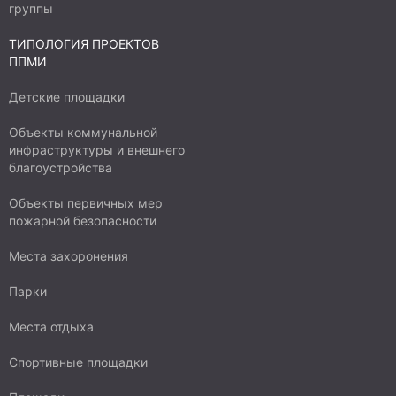
группы
ТИПОЛОГИЯ ПРОЕКТОВ
ППМИ
Детские площадки
Объекты коммунальной
инфраструктуры и внешнего
благоустройства
Объекты первичных мер
пожарной безопасности
Места захоронения
Парки
Места отдыха
Спортивные площадки