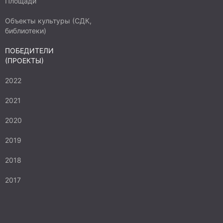
Площади
Объекты культуры (СДК,
библиотеки)
ПОБЕДИТЕЛИ
(ПРОЕКТЫ)
2022
2021
2020
2019
2018
2017