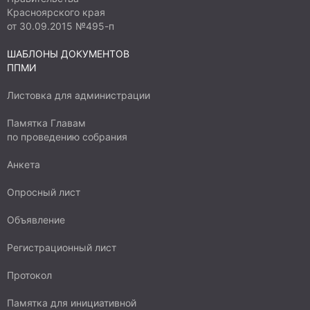
Красноярского края
от 30.09.2015 №495-п
ШАБЛОНЫ ДОКУМЕНТОВ
ППМИ
Листовка для администрации
Памятка Главам
по проведению собрания
Анкета
Опросный лист
Объявление
Регистрационный лист
Протокол
Памятка для инициативной