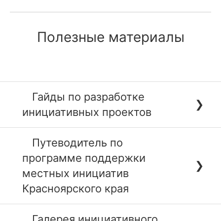
⁣Полезные материалы
Гайды по разработке
❯
инициативных проектов
Путеводитель по
программе поддержки
❯
местных инициатив
Красноярского края
Галерея инициативного