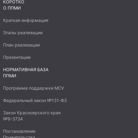
КОРОТКО
О ППМИ
Краткая информация
Этапы реализации
План реализации
Презентации
НОРМАТИВНАЯ БАЗА
ППМИ
Программа поддержки МСУ
Федеральный закон №131-ФЗ
Закон Красноярского края
№9-3724
Постановление
Правительства