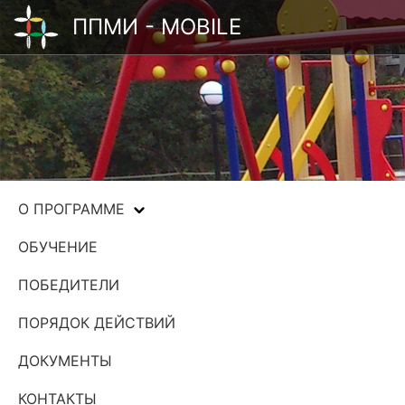
ППМИ - MOBILE
О ПРОГРАММЕ
ОБУЧЕНИЕ
ПОБЕДИТЕЛИ
ПОРЯДОК ДЕЙСТВИЙ
ДОКУМЕНТЫ
КОНТАКТЫ