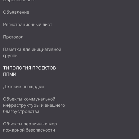
Объявление
Регистрационный лист
Протокол
Памятка для инициативной
группы
ТИПОЛОГИЯ ПРОЕКТОВ
ППМИ
Детские площадки
Объекты коммунальной
инфраструктуры и внешнего
благоустройства
Объекты первичных мер
пожарной безопасности