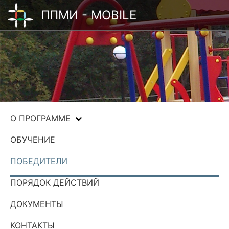
ППМИ - MOBILE
О ПРОГРАММЕ
ОБУЧЕНИЕ
ПОБЕДИТЕЛИ
ПОРЯДОК ДЕЙСТВИЙ
ДОКУМЕНТЫ
КОНТАКТЫ