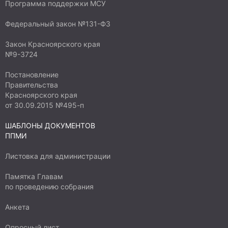
Программа поддержки МСУ
Федеральный закон №131-ФЗ
Закон Красноярского края
№9-3724
Постановление
Правительства
Красноярского края
от 30.09.2015 №495-п
ШАБЛОНЫ ДОКУМЕНТОВ
ППМИ
Листовка для администрации
Памятка Главам
по проведению собрания
Анкета
Опросный лист