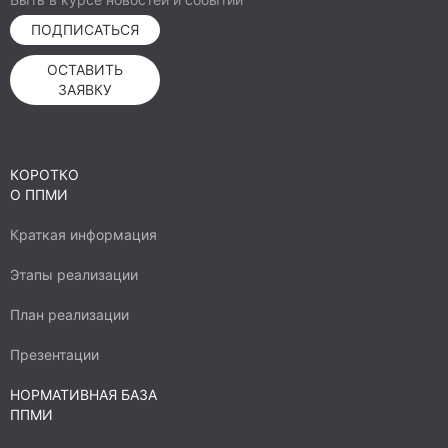
ПОДПИСАТЬСЯ
ОСТАВИТЬ
ЗАЯВКУ
КОРОТКО
О ППМИ
Краткая информация
Этапы реализации
План реализации
Презентации
НОРМАТИВНАЯ БАЗА
ППМИ