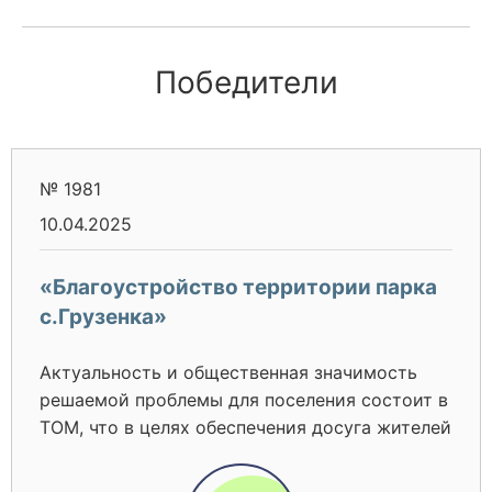
Победители
№ 1981
10.04.2025
«Благоустройство территории парка
с.Грузенка»
Актуальность и общественная значимость
решаемой проблемы для поселения состоит в
TOM, что в целях обеспечения досуга жителей
села Грузенка и снятия социальной
напряженности, вызванной отсутствием