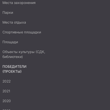
Места захоронения
Парки
Места отдыха
Спортивные площадки
Площади
Объекты культуры (СДК,
библиотеки)
ПОБЕДИТЕЛИ
(ПРОЕКТЫ)
2022
2021
2020