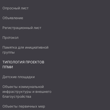
Опросный лист
Объявление
Регистрационный лист
Протокол
Памятка для инициативной
группы
ТИПОЛОГИЯ ПРОЕКТОВ
ППМИ
Детские площадки
Объекты коммунальной
инфраструктуры и внешнего
благоустройства
Объекты первичных мер