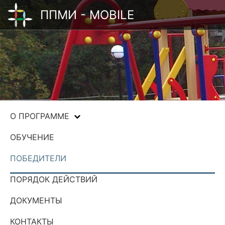
ППМИ - MOBILE
О ПРОГРАММЕ
ОБУЧЕНИЕ
ПОБЕДИТЕЛИ
ПОРЯДОК ДЕЙСТВИЙ
ДОКУМЕНТЫ
КОНТАКТЫ