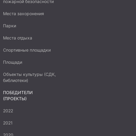
пожарной безопасности
Места захоронения
Парки
Места отдыха
Спортивные площадки
Площади
Объекты культуры (СДК,
библиотеки)
ПОБЕДИТЕЛИ
(ПРОЕКТЫ)
2022
2021
2020