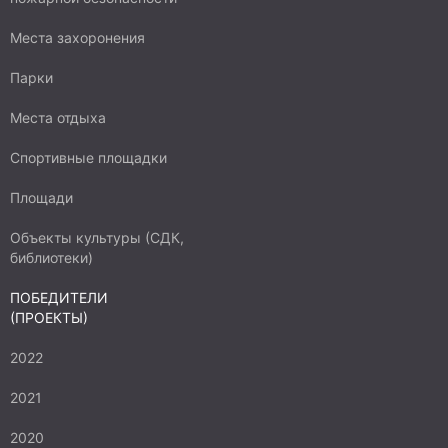
Места захоронения
Парки
Места отдыха
Спортивные площадки
Площади
Объекты культуры (СДК,
библиотеки)
ПОБЕДИТЕЛИ
(ПРОЕКТЫ)
2022
2021
2020