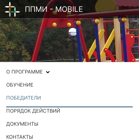
ППМИ - MOBILE
О ПРОГРАММЕ
ОБУЧЕНИЕ
ПОБЕДИТЕЛИ
ПОРЯДОК ДЕЙСТВИЙ
ДОКУМЕНТЫ
КОНТАКТЫ