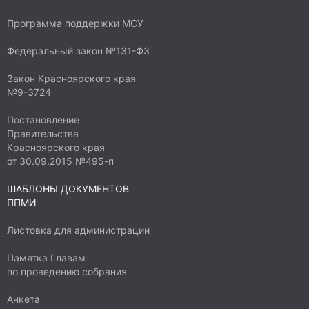
Программа поддержки МСУ
Федеральный закон №131-ФЗ
Закон Красноярского края
№9-3724
Постановление
Правительства
Красноярского края
от 30.09.2015 №495-п
ШАБЛОНЫ ДОКУМЕНТОВ
ППМИ
Листовка для администрации
Памятка Главам
по проведению собрания
Анкета