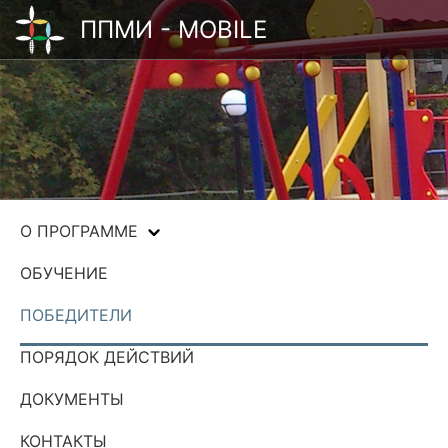
ППМИ - MOBILE
О ПРОГРАММЕ
ОБУЧЕНИЕ
ПОБЕДИТЕЛИ
ПОРЯДОК ДЕЙСТВИЙ
ДОКУМЕНТЫ
КОНТАКТЫ