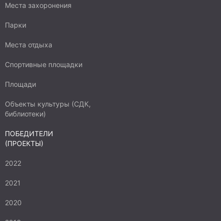
Места захоронения
Парки
Места отдыха
Спортивные площадки
Площади
Объекты культуры (СДК,
библиотеки)
ПОБЕДИТЕЛИ
(ПРОЕКТЫ)
2022
2021
2020