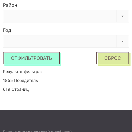
Район
Год
ОТФИЛЬТРОВАТЬ
СБРОС
Результат фильтра:
1855 Победитель
619 Страниц
Быть в курсе новостей и событий