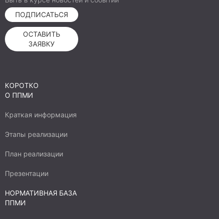
ПОДПИСАТЬСЯ
ОСТАВИТЬ
ЗАЯВКУ
КОРОТКО
О ППМИ
Краткая информация
Этапы реализации
План реализации
Презентации
НОРМАТИВНАЯ БАЗА
ППМИ