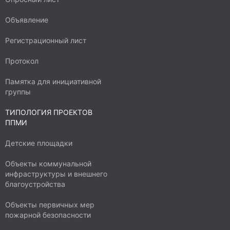
Объявление
Регистрационный лист
Протокол
Памятка для инициативной
группы
ТИПОЛОГИЯ ПРОЕКТОВ
ППМИ
Детские площадки
Объекты коммунальной
инфраструктуры и внешнего
благоустройства
Объекты первичных мер
пожарной безопасности