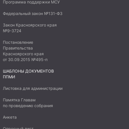
Программа поддержки МСУ
Федеральный закон №131-ФЗ
Закон Красноярского края
№9-3724
Постановление
Правительства
Красноярского края
от 30.09.2015 №495-п
ШАБЛОНЫ ДОКУМЕНТОВ
ППМИ
Листовка для администрации
Памятка Главам
по проведению собрания
Анкета
Опросный лист