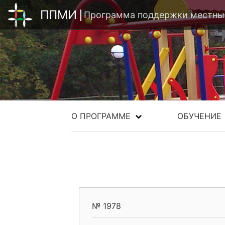
ППМИ
Программа поддержки местных
О ПРОГРАММЕ
ОБУЧЕНИЕ
№ 1978