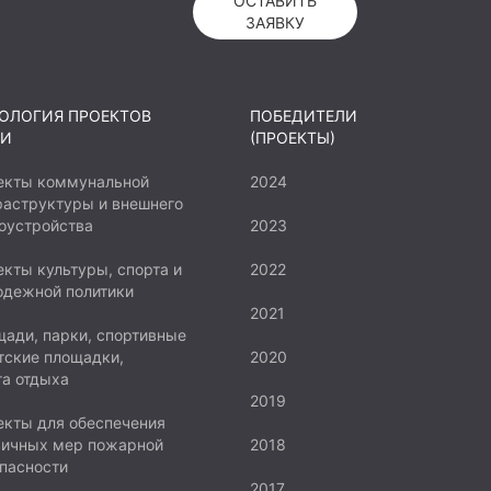
ОСТАВИТЬ
ЗАЯВКУ
ОЛОГИЯ ПРОЕКТОВ
ПОБЕДИТЕЛИ
И
(ПРОЕКТЫ)
екты коммунальной
2024
аструктуры и внешнего
оустройства
2023
кты культуры, спорта и
2022
одежной политики
2021
ади, парки, спортивные
тские площадки,
2020
а отдыха
2019
кты для обеспечения
вичных мер пожарной
2018
пасности
2017