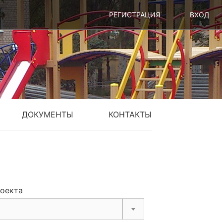
РЕГИСТРАЦИЯ
ВХОД
ДОКУМЕНТЫ
КОНТАКТЫ
роекта