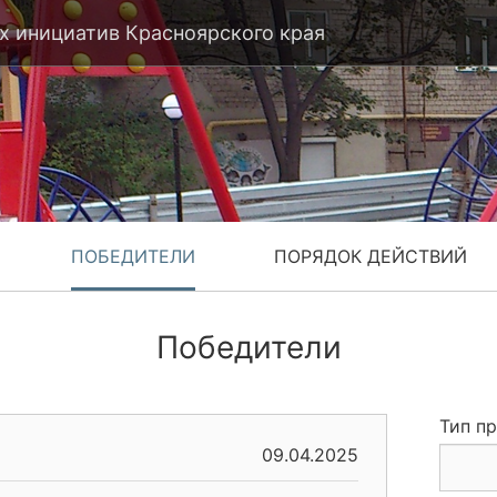
 инициатив Красноярского края
ПОБЕДИТЕЛИ
ПОРЯДОК ДЕЙСТВИЙ
Победители
Тип п
09.04.2025