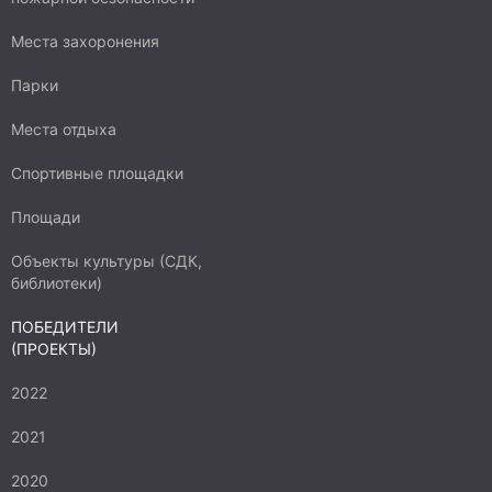
Места захоронения
Парки
Места отдыха
Спортивные площадки
Площади
Объекты культуры (СДК,
библиотеки)
ПОБЕДИТЕЛИ
(ПРОЕКТЫ)
2022
2021
2020