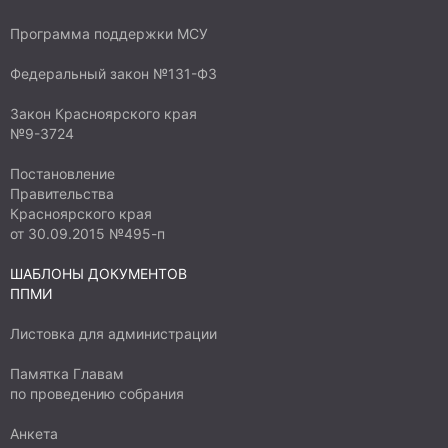
Программа поддержки МСУ
Федеральный закон №131-ФЗ
Закон Красноярского края
№9-3724
Постановление
Правительства
Красноярского края
от 30.09.2015 №495-п
ШАБЛОНЫ ДОКУМЕНТОВ
ППМИ
Листовка для администрации
Памятка Главам
по проведению собрания
Анкета