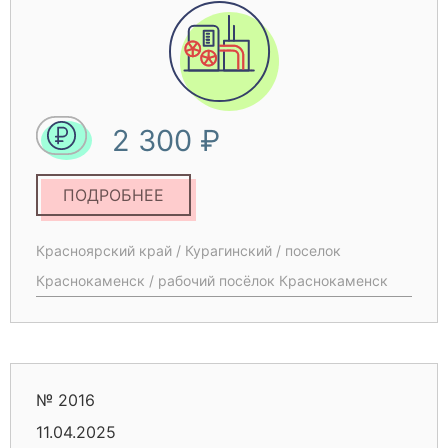
2 300 ₽
ПОДРОБНЕЕ
Красноярский край / Курагинский / поселок
Краснокаменск / рабочий посёлок Краснокаменск
№ 2016
11.04.2025