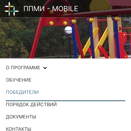
ППМИ - MOBILE
О ПРОГРАММЕ
ОБУЧЕНИЕ
ПОБЕДИТЕЛИ
ПОРЯДОК ДЕЙСТВИЙ
ДОКУМЕНТЫ
КОНТАКТЫ