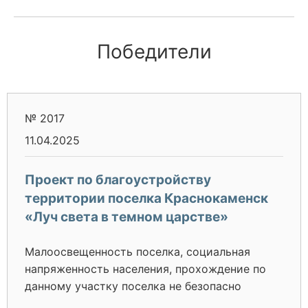
Победители
№ 2017
11.04.2025
Проект по благоустройству
территории поселка Краснокаменск
«Луч света в темном царстве»
Малоосвещенность поселка, социальная
напряженность населения, прохождение по
данному участку поселка не безопасно
поскольку отсутствует освещение.