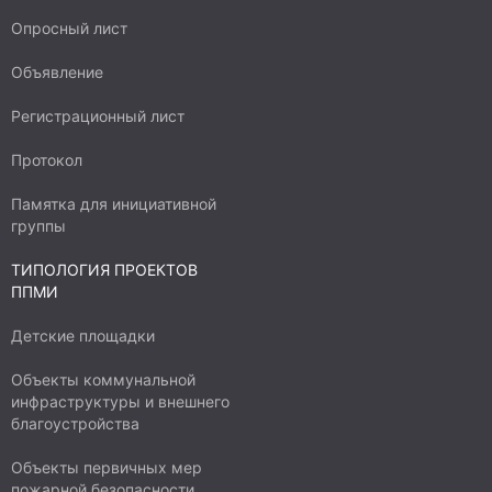
Опросный лист
Объявление
Регистрационный лист
Протокол
Памятка для инициативной
группы
ТИПОЛОГИЯ ПРОЕКТОВ
ППМИ
Детские площадки
Объекты коммунальной
инфраструктуры и внешнего
благоустройства
Объекты первичных мер
пожарной безопасности