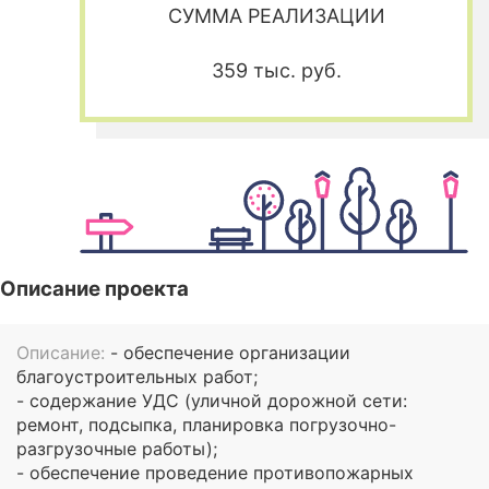
СУММА РЕАЛИЗАЦИИ
359 тыс. руб.
Описание проекта
Описание:
- обеспечение организации
благоустроительных работ;
- содержание УДС (уличной дорожной сети:
ремонт, подсыпка, планировка погрузочно-
разгрузочные работы);
- обеспечение проведение противопожарных