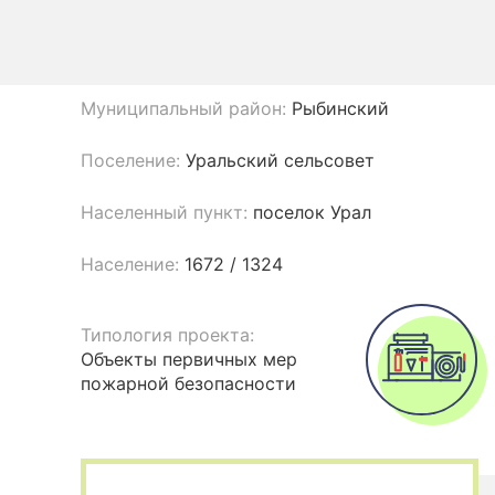
Муниципальный район:
Рыбинский
Поселение:
Уральский сельсовет
Населенный пункт:
поселок Урал
Население:
1672 / 1324
Типология проекта:
Объекты первичных мер
пожарной безопасности