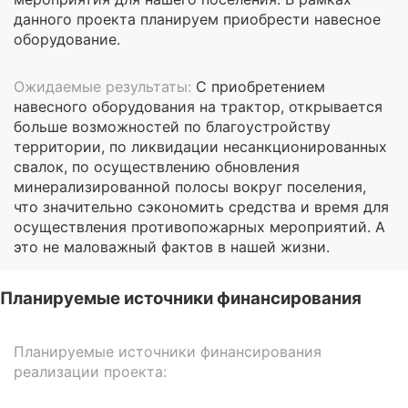
данного проекта планируем приобрести навесное
оборудование.
Ожидаемые результаты:
С приобретением
навесного оборудования на трактор, открывается
больше возможностей по благоустройству
территории, по ликвидации несанкционированных
свалок, по осуществлению обновления
минерализированной полосы вокруг поселения,
что значительно сэкономить средства и время для
осуществления противопожарных мероприятий. А
это не маловажный фактов в нашей жизни.
Планируемые источники финансирования
Планируемые источники финансирования
реализации проекта: