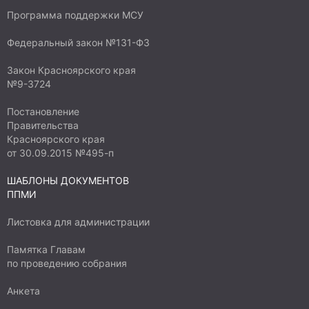
Программа поддержки МСУ
Федеральный закон №131-ФЗ
Закон Красноярского края
№9-3724
Постановление
Правительства
Красноярского края
от 30.09.2015 №495-п
ШАБЛОНЫ ДОКУМЕНТОВ
ППМИ
Листовка для администрации
Памятка Главам
по проведению собрания
Анкета