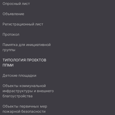
Опросный лист
Объявление
Регистрационный лист
Протокол
Памятка для инициативной
группы
ТИПОЛОГИЯ ПРОЕКТОВ
ППМИ
Детские площадки
Объекты коммунальной
инфраструктуры и внешнего
благоустройства
Объекты первичных мер
пожарной безопасности