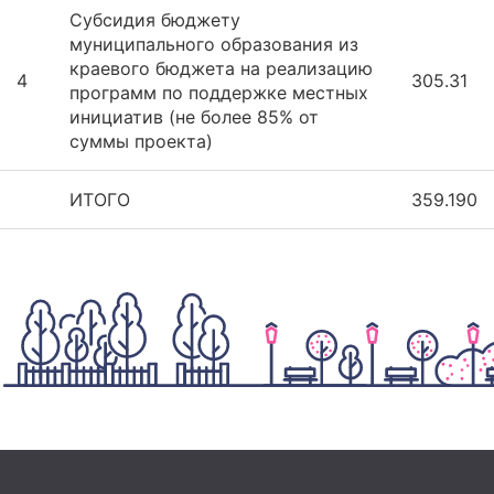
Субсидия бюджету
муниципального образования из
краевого бюджета на реализацию
4
305.31
программ по поддержке местных
инициатив (не более 85% от
суммы проекта)
ИТОГО
359.190