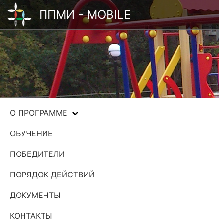
ППМИ - MOBILE
О ПРОГРАММЕ
ОБУЧЕНИЕ
ПОБЕДИТЕЛИ
ПОРЯДОК ДЕЙСТВИЙ
ДОКУМЕНТЫ
КОНТАКТЫ