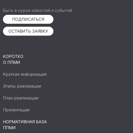
Быть в курсе новостей и событий
ПОДПИСАТЬСЯ
ОСТАВИТЬ ЗАЯВКУ
КОРОТКО
О ППМИ
Краткая информация
Этапы реализации
План реализации
Презентации
НОРМАТИВНАЯ БАЗА
ППМИ