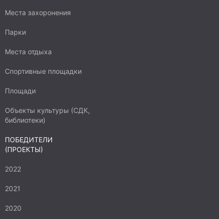
Места захоронения
Парки
Места отдыха
Спортивные площадки
Площади
Объекты культуры (СДК,
библиотеки)
ПОБЕДИТЕЛИ
(ПРОЕКТЫ)
2022
2021
2020