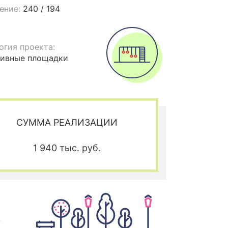
ение:
240 / 194
огия проекта:
ивные площадки
СУММА РЕАЛИЗАЦИИ
1 940 тыс. руб.