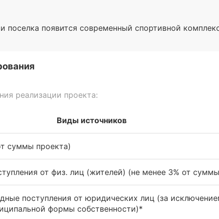
и поселка появится современный спортивной комплекс,
рования
ия реализации проекта:
Виды источников
т суммы проекта)
тупления от физ. лиц (жителей) (не менее 3% от суммы
дные поступления от юридических лиц (за исключение
ниципальной формы собственности)*