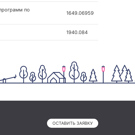
программ по
1649.06959
1940.084
ОСТАВИТЬ ЗАЯВКУ