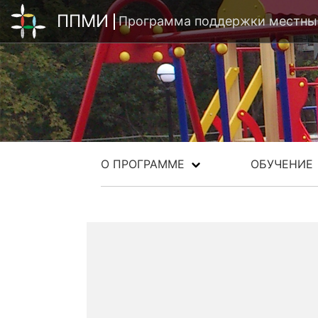
ППМИ
Программа поддержки местных
О ПРОГРАММЕ
ОБУЧЕНИЕ