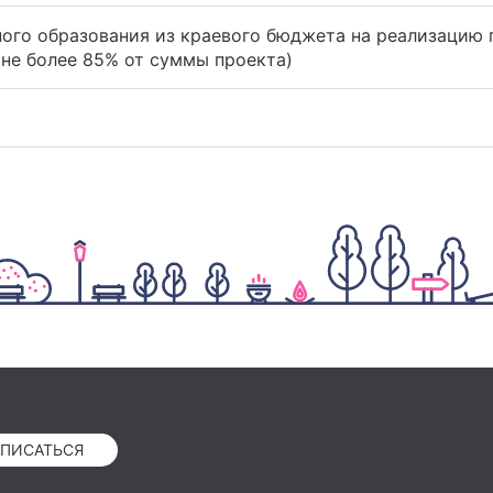
ого образования из краевого бюджета на реализацию 
не более 85% от суммы проекта)
ПИСАТЬСЯ