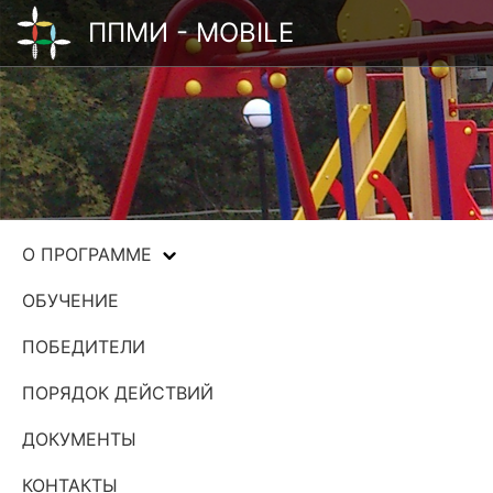
ППМИ - MOBILE
О ПРОГРАММЕ
ОБУЧЕНИЕ
ПОБЕДИТЕЛИ
ПОРЯДОК ДЕЙСТВИЙ
ДОКУМЕНТЫ
КОНТАКТЫ