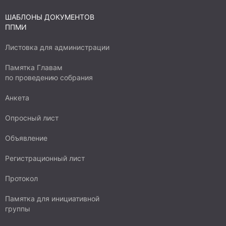
ШАБЛОНЫ ДОКУМЕНТОВ
ППМИ
Листовка для администрации
Памятка Главам
по проведению собрания
Анкета
Опросный лист
Объявление
Регистрационный лист
Протокол
Памятка для инициативной
группы