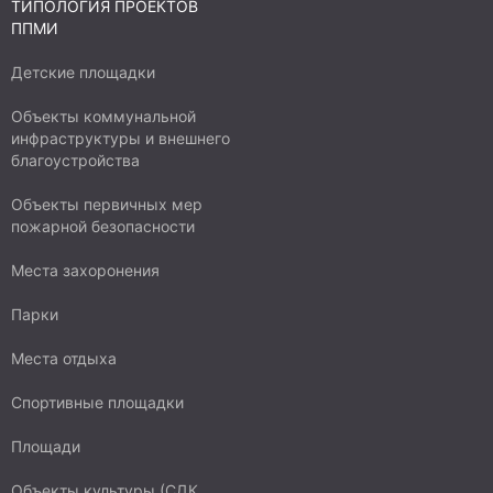
ТИПОЛОГИЯ ПРОЕКТОВ
ППМИ
Детские площадки
Объекты коммунальной
инфраструктуры и внешнего
благоустройства
Объекты первичных мер
пожарной безопасности
Места захоронения
Парки
Места отдыха
Спортивные площадки
Площади
Объекты культуры (СДК,