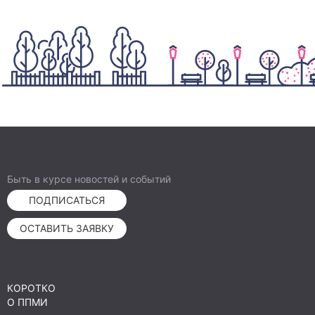
Быть в курсе новостей и событий
ПОДПИСАТЬСЯ
ОСТАВИТЬ ЗАЯВКУ
КОРОТКО
О ППМИ