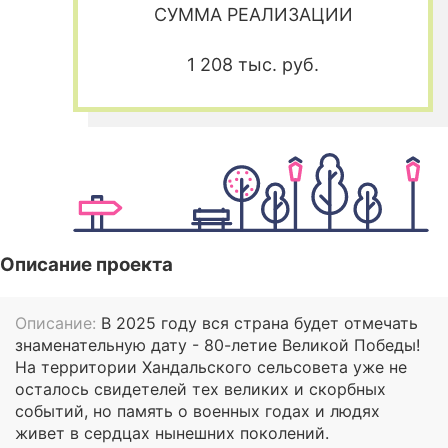
СУММА РЕАЛИЗАЦИИ
1 208 тыс. руб.
Описание проекта
Описание:
В 2025 году вся страна будет отмечать
знаменательную дату - 80-летие Великой Победы!
На территории Хандальского сельсовета уже не
осталось свидетелей тех великих и скорбных
событий, но память о военных годах и людях
живет в сердцах нынешних поколений.