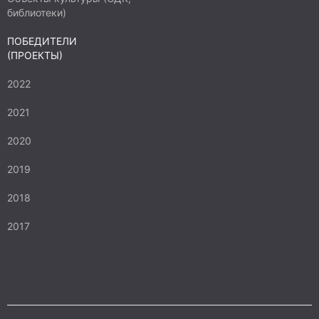
библиотеки)
ПОБЕДИТЕЛИ
(ПРОЕКТЫ)
2022
2021
2020
2019
2018
2017