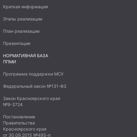
Краткая информация
Этапы реализации
План реализации
Презентации
НОРМАТИВНАЯ БАЗА
ППМИ
Программа поддержки МСУ
Федеральный закон №131-ФЗ
Закон Красноярского края
№9-3724
Постановление
Правительства
Красноярского края
от 30.09.2015 №495-п