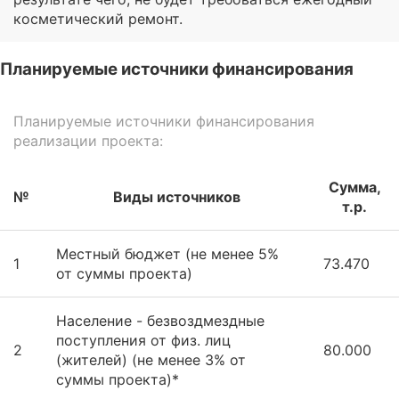
косметический ремонт.
Планируемые источники финансирования
Планируемые источники финансирования
реализации проекта:
Сумма,
№
Виды источников
т.р.
Местный бюджет (не менее 5%
1
73.470
от суммы проекта)
Население - безвоздмездные
поступления от физ. лиц
2
80.000
(жителей) (не менее 3% от
суммы проекта)*