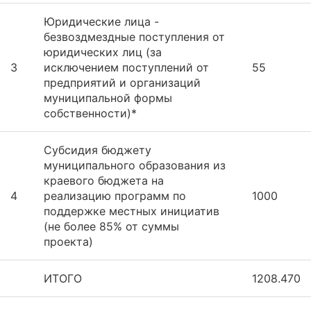
Юридические лица -
безвоздмездные поступления от
юридических лиц (за
3
исключением поступлений от
55
предприятий и организаций
муниципальной формы
собственности)*
Субсидия бюджету
муниципального образования из
краевого бюджета на
4
реализацию программ по
1000
поддержке местных инициатив
(не более 85% от суммы
проекта)
ИТОГО
1208.470