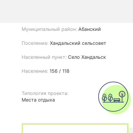
Муниципальный район:
Абанский
Поселение:
Хандальский сельсовет
Населенный пункт:
Село Хандальск
Население:
156 / 118
Типология проекта:
Места отдыха