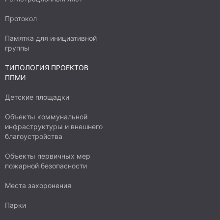
Протокол
Памятка для инициативной
группы
ТИПОЛОГИЯ ПРОЕКТОВ
ППМИ
Детские площадки
Объекты коммунальной
инфраструктуры и внешнего
благоустройства
Объекты первичных мер
пожарной безопасности
Места захоронения
Парки