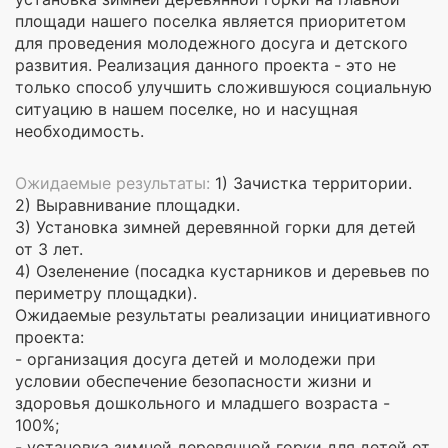
площади нашего поселка является приоритетом
для проведения молодежного досуга и детского
развития. Реализация данного проекта - это не
только способ улучшить сложившуюся социальную
ситуацию в нашем поселке, но и насущная
необходимость.
Ожидаемые результаты:
1) Зачистка территории.
2) Выравнивание площадки.
3) Установка зимней деревянной горки для детей
от 3 лет.
4) Озеленение (посадка кустарников и деревьев по
периметру площадки).
Ожидаемые результаты реализации инициативного
проекта:
- организация досуга детей и молодежи при
условии обеспечение безопасности жизни и
здоровья дошкольного и младшего возраста -
100%;
- установка зимней деревянной горки для детей от