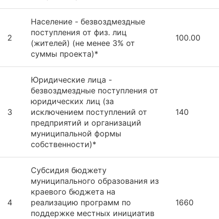
Население - безвоздмездные
поступления от физ. лиц
2
100.00
(жителей) (не менее 3% от
суммы проекта)*
Юридические лица -
безвоздмездные поступления от
юридических лиц (за
3
исключением поступлений от
140
предприятий и организаций
муниципальной формы
собственности)*
Субсидия бюджету
муниципального образования из
краевого бюджета на
4
реализацию программ по
1660
поддержке местных инициатив