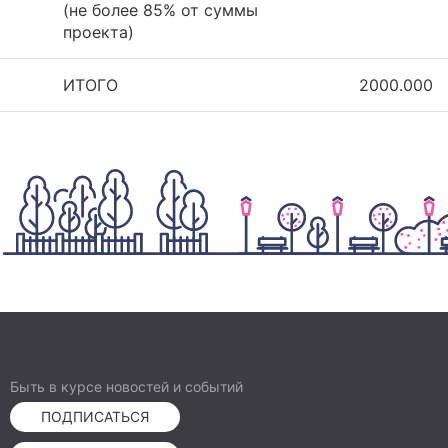
(не более 85% от суммы
проекта)
ИТОГО
2000.000
Быть в курсе новостей и событий
ПОДПИСАТЬСЯ