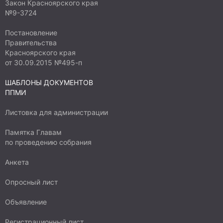
Закон Красноярского края
№9-3724
Постановление
Правительства
Красноярского края
от 30.09.2015 №495-п
ШАБЛОНЫ ДОКУМЕНТОВ
ППМИ
Листовка для администрации
Памятка Главам
по проведению собрания
Анкета
Опросный лист
Объявление
Регистрационный лист