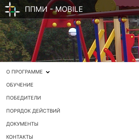
ППМИ - MOBILE
О ПРОГРАММЕ
ОБУЧЕНИЕ
ПОБЕДИТЕЛИ
ПОРЯДОК ДЕЙСТВИЙ
ДОКУМЕНТЫ
КОНТАКТЫ