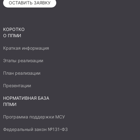
ОСТАВИТЬ ЗАЯВКУ
КОРОТКО
О ППМИ
Краткая информация
Этапы реализации
План реализации
Презентации
НОРМАТИВНАЯ БАЗА
ППМИ
Программа поддержки МСУ
Федеральный закон №131-ФЗ