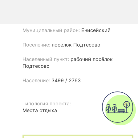
Муниципальный район:
Енисейский
Поселение:
поселок Подтесово
Населенный пункт:
рабочий посёлок
Подтесово
Население:
3499 / 2763
Типология проекта:
Места отдыха