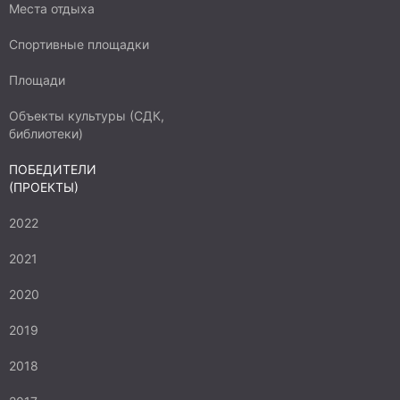
Места отдыха
Спортивные площадки
Площади
Объекты культуры (СДК,
библиотеки)
ПОБЕДИТЕЛИ
(ПРОЕКТЫ)
2022
2021
2020
2019
2018