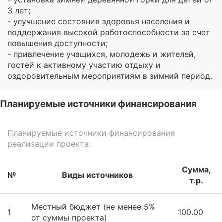
3 лет;
- улучшение состояния здоровья населения и
поддержания высокой работоспособности за счет
повышения доступности;
- привлечение учащихся, молодежь и жителей,
гостей к активному участию отдыху и
оздоровительным мероприятиям в зимний период.
Планируемые источники финансирования
Планируемые источники финансирования
реализации проекта:
Сумма,
№
Виды источников
т.р.
Местный бюджет (не менее 5%
1
100.00
от суммы проекта)