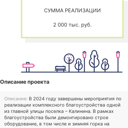
СУММА РЕАЛИЗАЦИИ
2 000 тыс. руб.
Описание проекта
Описание:
В 2024 году завершены мероприятия по
реализации комплексного благоустройства одной
из главной улицы поселка – Калинина. В рамках
благоустройства были демонтировано строе
оборудование, в том числе и зимняя горка на