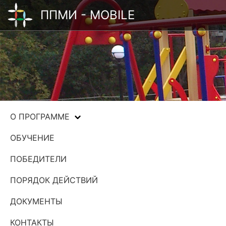
ППМИ - MOBILE
О ПРОГРАММЕ
ОБУЧЕНИЕ
ПОБЕДИТЕЛИ
ПОРЯДОК ДЕЙСТВИЙ
ДОКУМЕНТЫ
КОНТАКТЫ