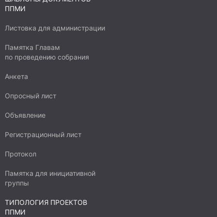
ППМИ
Листовка для администрации
Памятка Главам
по проведению собрания
Анкета
Опросный лист
Объявление
Регистрационный лист
Протокол
Памятка для инициативной
группы
ТИПОЛОГИЯ ПРОЕКТОВ
ППМИ