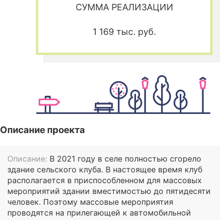
СУММА РЕАЛИЗАЦИИ
1 169 тыс. руб.
Описание проекта
Описание:
В 2021 году в селе полностью сгорело
здание сельского клуба. В настоящее время клуб
располагается в приспособленном для массовых
мероприятий здании вместимостью до пятидесяти
человек. Поэтому массовые мероприятия
проводятся на прилегающей к автомобильной