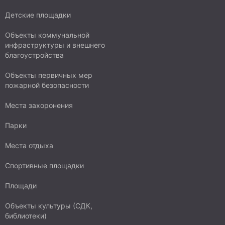
Детские площадки
Объекты коммунальной
инфраструктуры и внешнего
благоустройства
Объекты первичных мер
пожарной безопасности
Места захоронения
Парки
Места отдыха
Спортивные площадки
Площади
Объекты культуры (СДК,
библиотеки)