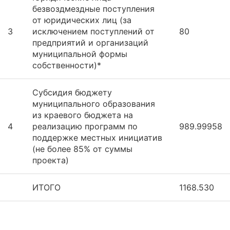
безвоздмездные поступления
от юридических лиц (за
3
исключением поступлений от
80
предприятий и организаций
муниципальной формы
собственности)*
Субсидия бюджету
муниципального образования
из краевого бюджета на
4
реализацию программ по
989.99958
поддержке местных инициатив
(не более 85% от суммы
проекта)
ИТОГО
1168.530