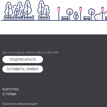
Быть в курсе новостей и событий
ПОДПИСАТЬСЯ
ОСТАВИТЬ ЗАЯВКУ
КОРОТКО
О ППМИ
Краткая информация