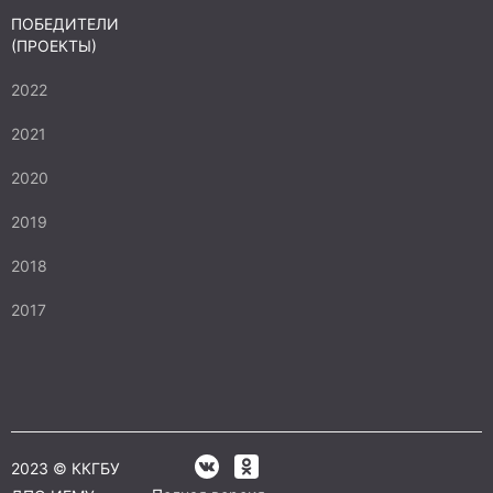
ПОБЕДИТЕЛИ
(ПРОЕКТЫ)
2022
2021
2020
2019
2018
2017
2023 © ККГБУ