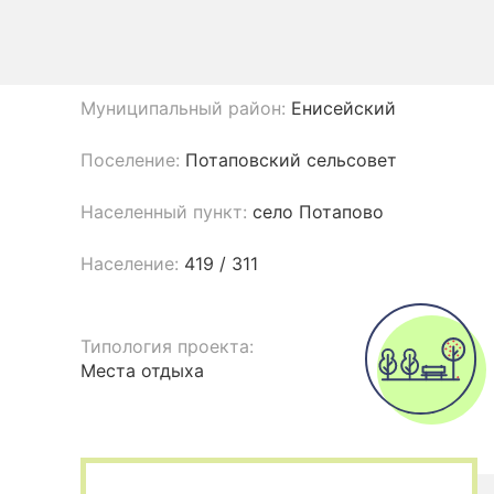
Муниципальный район:
Енисейский
Поселение:
Потаповский сельсовет
Населенный пункт:
село Потапово
Население:
419 / 311
Типология проекта:
Места отдыха