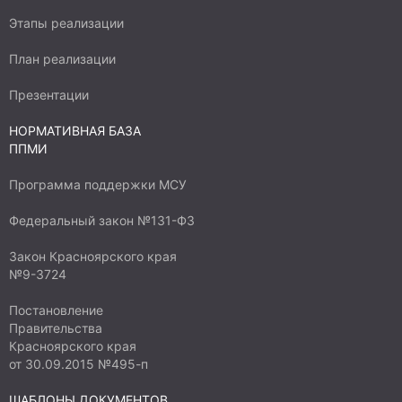
Этапы реализации
План реализации
Презентации
НОРМАТИВНАЯ БАЗА
ППМИ
Программа поддержки МСУ
Федеральный закон №131-ФЗ
Закон Красноярского края
№9-3724
Постановление
Правительства
Красноярского края
от 30.09.2015 №495-п
ШАБЛОНЫ ДОКУМЕНТОВ