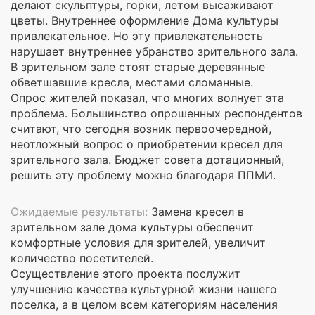
делают скульптуры, горки, летом высаживают
цветы. Внутреннее оформление Дома культуры
привлекательное. Но эту привлекательность
нарушает внутреннее убранство зрительного зала.
В зрительном зале стоят старые деревянные
обветшавшие кресла, местами сломанные.
Опрос жителей показал, что многих волнует эта
проблема. Большинство опрошенных респондентов
считают, что сегодня возник первоочередной,
неотложный вопрос о приобретении кресел для
зрительного зала. Бюджет совета дотационный,
решить эту проблему можно благодаря ППМИ.
Ожидаемые результаты:
Замена кресел в
зрительном зале дома культуры обеспечит
комфортные условия для зрителей, увеличит
количество посетителей.
Осуществление этого проекта послужит
улучшению качества культурной жизни нашего
поселка, а в целом всем категориям населения