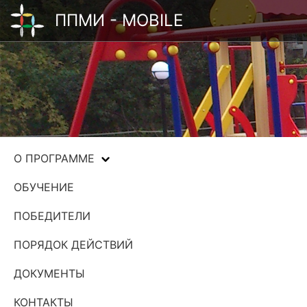
ППМИ - MOBILE
О ПРОГРАММЕ
ОБУЧЕНИЕ
ПОБЕДИТЕЛИ
ПОРЯДОК ДЕЙСТВИЙ
ДОКУМЕНТЫ
КОНТАКТЫ