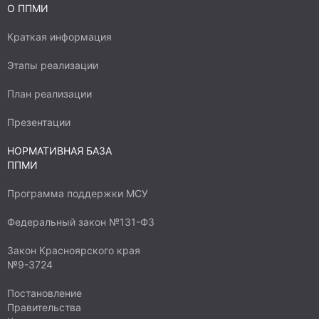
О ППМИ
Краткая информация
Этапы реализации
План реализации
Презентации
НОРМАТИВНАЯ БАЗА
ППМИ
Программа поддержки МСУ
Федеральный закон №131-ФЗ
Закон Красноярского края
№9-3724
Постановление
Правительства