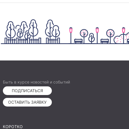
Быть в курсе новостей и событий
ПОДПИСАТЬСЯ
ОСТАВИТЬ ЗАЯВКУ
КОРОТКО