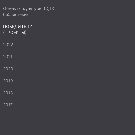
Объекты культуры (СДК,
библиотеки)
ПОБЕДИТЕЛИ
(ПРОЕКТЫ)
2022
2021
2020
2019
2018
2017