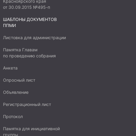
Красноярского края
от 30.09.2015 №495-п
ШАБЛОНЫ ДОКУМЕНТОВ
ППМИ
Листовка для администрации
Памятка Главам
по проведению собрания
Анкета
Опросный лист
Объявление
Регистрационный лист
Протокол
Памятка для инициативной
группы