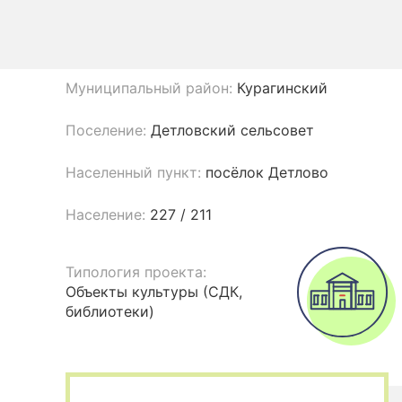
Муниципальный район:
Курагинский
Поселение:
Детловский сельсовет
Населенный пункт:
посёлок Детлово
Население:
227 / 211
Типология проекта:
Объекты культуры (СДК,
библиотеки)