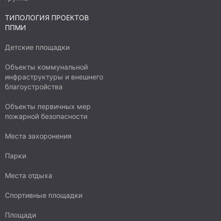
ТИПОЛОГИЯ ПРОЕКТОВ
ППМИ
Детские площадки
Объекты коммунальной
инфраструктуры и внешнего
благоустройства
Объекты первичных мер
пожарной безопасности
Места захоронения
Парки
Места отдыха
Спортивные площадки
Площади