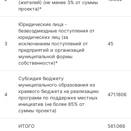
(жителей) (не менее 3% от суммы
проекта)*
Юридические лица -
безвоздмездные поступления от
юридических лиц (за
3
исключением поступлений от
45
предприятий и организаций
муниципальной формы
собственности)*
Субсидия бюджету
муниципального образования из
краевого бюджета на реализацию
4
471.1806
программ по поддержке местных
инициатив (не более 85% от
суммы проекта)
ИТОГО
561.066