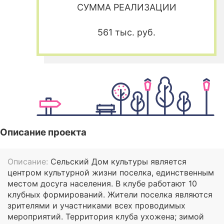
СУММА РЕАЛИЗАЦИИ
561 тыс. руб.
Описание проекта
Описание:
Сельский Дом культуры является
центром культурной жизни поселка, единственным
местом досуга населения. В клубе работают 10
клубных формирований. Жители поселка являются
зрителями и участниками всех проводимых
мероприятий. Территория клуба ухожена; зимой