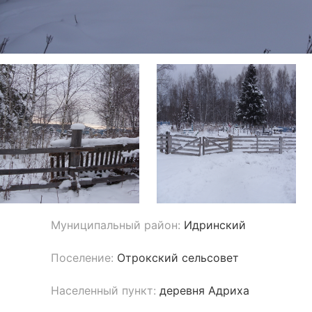
Муниципальный район:
Идринский
Поселение:
Отрокский сельсовет
Населенный пункт:
деревня Адриха