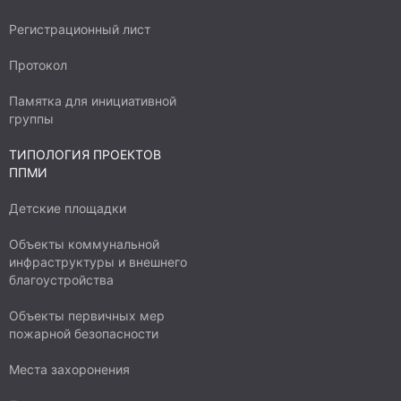
Регистрационный лист
Протокол
Памятка для инициативной
группы
ТИПОЛОГИЯ ПРОЕКТОВ
ППМИ
Детские площадки
Объекты коммунальной
инфраструктуры и внешнего
благоустройства
Объекты первичных мер
пожарной безопасности
Места захоронения