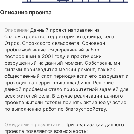
Описание проекта
Описание:
Данный проект направлен на
благоустройство территория кладбища, села
Отрок, Отрокского сельсовета. Основной
проблемой является деревянный забор,
построенный в 2001 году и практически
разрушенный на данный момент. Собственными
силами производится мелкий ремонт, так как
общественный скот периодически его разрушает и
проходит на территорию кладбища. Решение
данной проблемы стало приоритетной задачей для
всех жителей села. В случае реализации данного
проекта жители готовы принять активное участие
по выполнению работ по благоустройству.
Ожидаемые результаты:
При реализации данного
проекта появляется возможность: