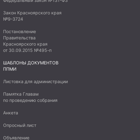
Федеральный закон №131-ФЗ
Закон Красноярского края
№9-3724
Постановление
Правительства
Красноярского края
от 30.09.2015 №495-п
ШАБЛОНЫ ДОКУМЕНТОВ
ППМИ
Листовка для администрации
Памятка Главам
по проведению собрания
Анкета
Опросный лист
Объявление