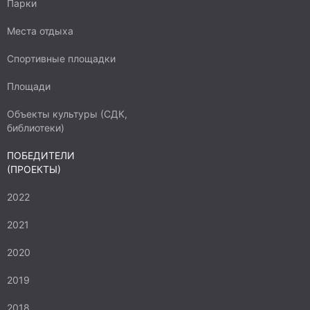
Парки
Места отдыха
Спортивные площадки
Площади
Объекты культуры (СДК,
библиотеки)
ПОБЕДИТЕЛИ
(ПРОЕКТЫ)
2022
2021
2020
2019
2018