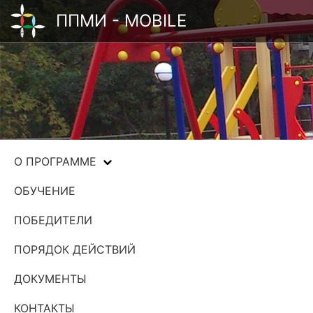
ППМИ - MOBILE
О ПРОГРАММЕ
ОБУЧЕНИЕ
ПОБЕДИТЕЛИ
ПОРЯДОК ДЕЙСТВИЙ
ДОКУМЕНТЫ
КОНТАКТЫ