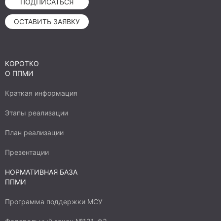
ПОДПИСАТЬСЯ
ОСТАВИТЬ ЗАЯВКУ
КОРОТКО
О ППМИ
Краткая информация
Этапы реализации
План реализации
Презентации
НОРМАТИВНАЯ БАЗА
ППМИ
Программа поддержки МСУ