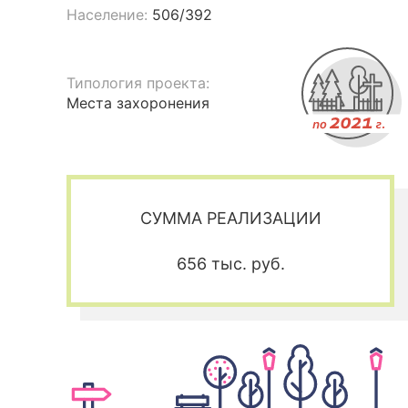
Население:
506/392
Типология проекта:
Места захоронения
СУММА РЕАЛИЗАЦИИ
656 тыс. руб.