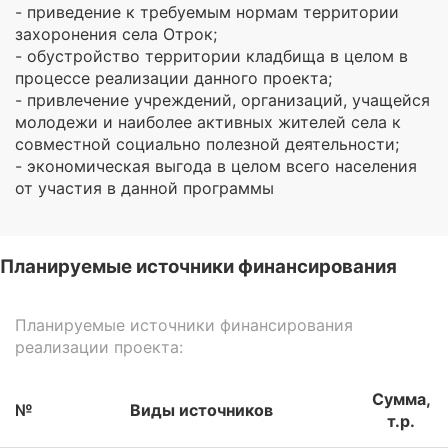
- приведение к требуемым нормам территории
захоронения села Отрок;
- обустройство территории кладбища в целом в
процессе реализации данного проекта;
- привлечение учреждений, организаций, учащейся
молодежи и наиболее активных жителей села к
совместной социально полезной деятельности;
- экономическая выгода в целом всего населения
от участия в данной программы
Планируемые источники финансирования
Планируемые источники финансирования
реализации проекта:
Сумма,
№
Виды источников
т.р.