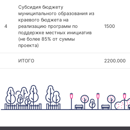
Субсидия бюджету
муниципального образования из
краевого бюджета на
4
реализацию программ по
1500
поддержке местных инициатив
(не более 85% от суммы
проекта)
ИТОГО
2200.000