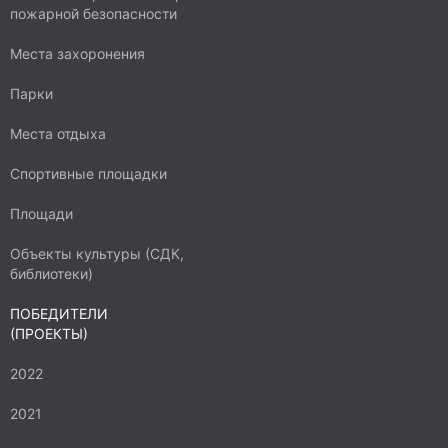
пожарной безопасности
Места захоронения
Парки
Места отдыха
Спортивные площадки
Площади
Объекты культуры (СДК,
библиотеки)
ПОБЕДИТЕЛИ
(ПРОЕКТЫ)
2022
2021