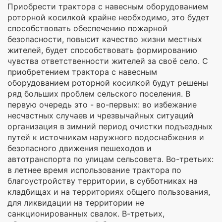
Приобрести трактора с навесным оборудованием
роторной косилкой крайне необходимо, это будет
способствовать обеспечению пожарной
безопасности, повысит качество жизни местных
жителей, будет способствовать формированию
чувства ответственности жителей за своё село. С
приобретением трактора с навесным
оборудованием роторной косилкой будут решены
ряд больших проблем сельского поселения. В
первую очередь это - во-первых: во избежание
несчастных случаев и чрезвычайных ситуаций
организация в зимний период очистки подъездных
путей к источникам наружного водоснабжения и
безопасного движения пешеходов и
автотранспорта по улицам сельсовета. Во-третьих:
в летнее время использование трактора по
благоустройству территории, в субботниках на
кладбищах и на территориях общего пользования,
для ликвидации на территории не
санкционированных свалок. В-третьих,