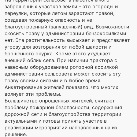
заброшенных участков земли - это огороды и
переулки, которые летом зарастают травой,
создавая пожарную опасность и не
благоустроенный (запущенный) вид. Возможности
скосить траву у администрации бензокосилками
нет. Эта растительность высыхает и представляет
угрозу для возгорания от любой шалости и
брошенного окурка. Кроме этого ухудшает
внешний облик села. При наличии трактора с
навесным оборудованием роторной косилкой
администрация сельсовета может скосить эту
траву своими силами и в любое время.
Анкетирование жителей показало, что многих
волнует эти проблемы.
Большинство опрошенных жителей, считают
проблему пожарной безопасности, содержания
дорожной сети и благоустройства территории
актуальными и готовы принять участие в
реализации мероприятий направленных на их
решение.