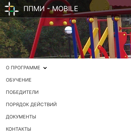
ППМИ - MOBILE
О ПРОГРАММЕ
ОБУЧЕНИЕ
ПОБЕДИТЕЛИ
ПОРЯДОК ДЕЙСТВИЙ
ДОКУМЕНТЫ
КОНТАКТЫ