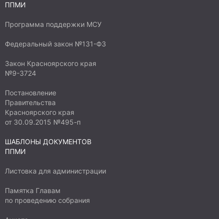
ППМИ
Программа поддержки МСУ
Федеральный закон №131-ФЗ
Закон Красноярского края
№9-3724
Постановление
Правительства
Красноярского края
от 30.09.2015 №495-п
ШАБЛОНЫ ДОКУМЕНТОВ
ППМИ
Листовка для администрации
Памятка Главам
по проведению собрания