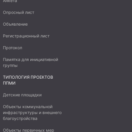
Анкета
Опросный лист
Объявление
Регистрационный лист
Протокол
Памятка для инициативной
группы
ТИПОЛОГИЯ ПРОЕКТОВ
ППМИ
Детские площадки
Объекты коммунальной
инфраструктуры и внешнего
благоустройства
Объекты первичных мер