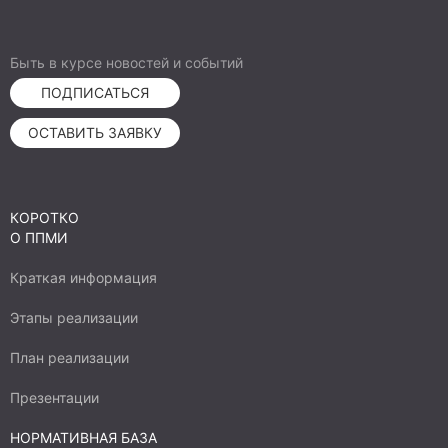
Быть в курсе новостей и событий
ПОДПИСАТЬСЯ
ОСТАВИТЬ ЗАЯВКУ
КОРОТКО
О ППМИ
Краткая информация
Этапы реализации
План реализации
Презентации
НОРМАТИВНАЯ БАЗА