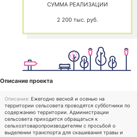
СУММА РЕАЛИЗАЦИИ
2 200 тыс. руб.
Описание проекта
Описание:
Ежегодно весной и осенью на
территории сельсовета проводятся субботники по
содержанию территории. Администрации
сельсовета приходится обращаться к
сельхозтоваропроизводителям с просьбой о
выделении транспорта для скашивания травы и