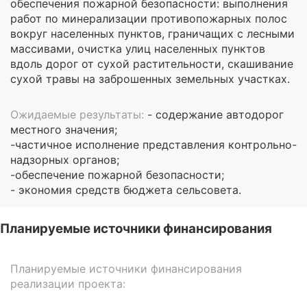
обеспечения пожарной безопасности: выполнения
работ по минерализации противопожарных полос
вокруг населенных пунктов, граничащих с лесными
массивами, очистка улиц населенных пунктов
вдоль дорог от сухой растительности, скашивание
сухой травы на заброшенных земельных участках.
Ожидаемые результаты:
- содержание автодорог
местного значения;
-частичное исполнение представления контрольно-
надзорных органов;
-обеспечение пожарной безопасности;
- экономия средств бюджета сельсовета.
Планируемые источники финансирования
Планируемые источники финансирования
реализации проекта: