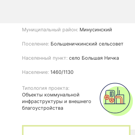
Муниципальный район:
Минусинский
Поселение:
Большеничкинский сельсовет
Населенный пункт:
село Большая Ничка
Население:
1460/1130
Типология проекта:
Объекты коммунальной
инфраструктуры и внешнего
благоустройства