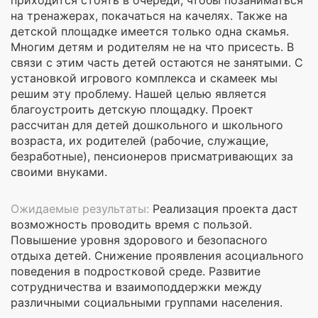
на тренажерах, покачаться на качелях. Также на
детской площадке имеется только одна скамья.
Многим детям и родителям не на что присесть. В
связи с этим часть детей остаются не занятыми. С
установкой игрового комплекса и скамеек мы
решим эту проблему. Нашей целью является
благоустроить детскую площадку. Проект
рассчитан для детей дошкольного и школьного
возраста, их родителей (рабочие, служащие,
безработные), пенсионеров присматривающих за
своими внуками.
Ожидаемые результаты:
Реализация проекта даст
возможность проводить время с пользой.
Повышение уровня здорового и безопасного
отдыха детей. Снижение проявления асоциального
поведения в подростковой среде. Развитие
сотрудничества и взаимоподдержки между
различными социальными группами населения.