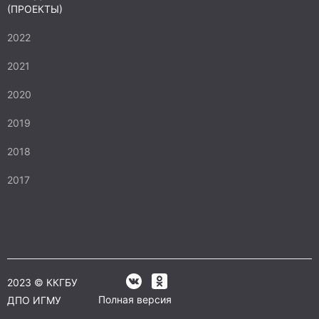
(ПРОЕКТЫ)
2022
2021
2020
2019
2018
2017
2023 © ККГБУ
Полная версия
ДПО ИГМУ