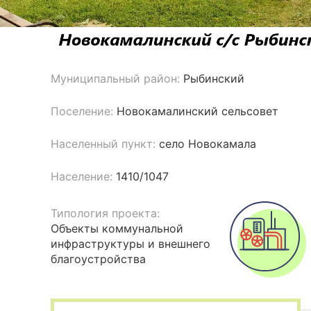
Муниципальный район:
Рыбинский
Поселение:
Новокамалинский сельсовет
Населенный пункт:
село Новокамала
Население:
1410/1047
Типология проекта:
Объекты коммунальной
инфраструктуры и внешнего
благоустройства