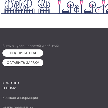
Быть в курсе новостей и событий
ПОДПИСАТЬСЯ
ОСТАВИТЬ ЗАЯВКУ
КОРОТКО
О ППМИ
Краткая информация
Этапы реализации