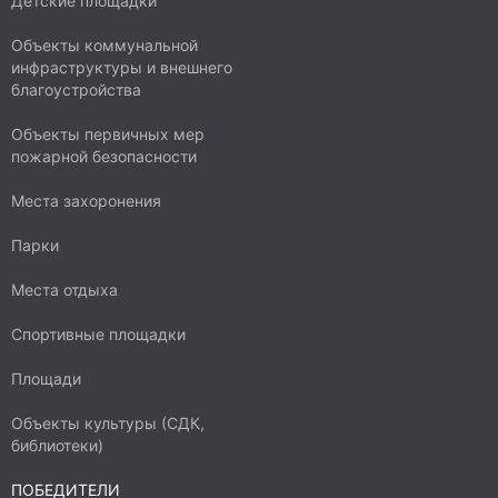
Детские площадки
Объекты коммунальной
инфраструктуры и внешнего
благоустройства
Объекты первичных мер
пожарной безопасности
Места захоронения
Парки
Места отдыха
Спортивные площадки
Площади
Объекты культуры (СДК,
библиотеки)
ПОБЕДИТЕЛИ