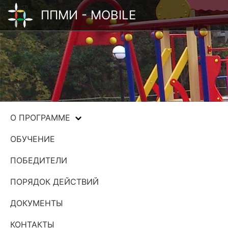
ППМИ - MOBILE
О ПРОГРАММЕ
ОБУЧЕНИЕ
ПОБЕДИТЕЛИ
ПОРЯДОК ДЕЙСТВИЙ
ДОКУМЕНТЫ
КОНТАКТЫ