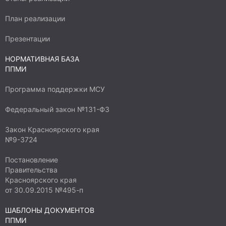
План реализации
Презентации
НОРМАТИВНАЯ БАЗА
ППМИ
Программа поддержки МСУ
Федеральный закон №131-ФЗ
Закон Красноярского края
№9-3724
Постановление
Правительства
Красноярского края
от 30.09.2015 №495-п
ШАБЛОНЫ ДОКУМЕНТОВ
ППМИ