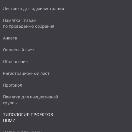
Листовка для администрации
Памятка Главам
по проведению собрания
Анкета
Опросный лист
Объявление
Регистрационный лист
Протокол
Памятка для инициативной
группы
ТИПОЛОГИЯ ПРОЕКТОВ
ППМИ