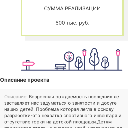
СУММА РЕАЛИЗАЦИИ
600 тыс. руб.
Описание проекта
Описание:
Возросшая рождаемость последних лет
заставляет нас задуматься о занятости и досуге
наших детей. Проблема которая легла в основу
разработки-это нехватка спортивного инвентаря и
отсутствие горки на детской площадки.Детям
приходится стоять в очереди, чтобы позаниматься