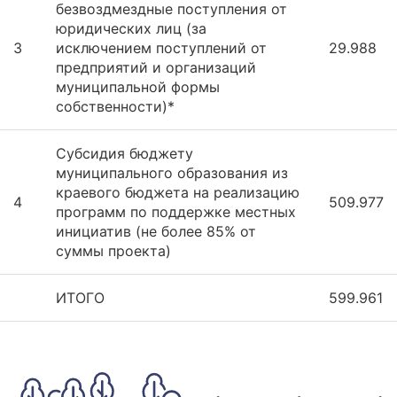
безвоздмездные поступления от
юридических лиц (за
3
исключением поступлений от
29.988
предприятий и организаций
муниципальной формы
собственности)*
Субсидия бюджету
муниципального образования из
краевого бюджета на реализацию
4
509.977
программ по поддержке местных
инициатив (не более 85% от
суммы проекта)
ИТОГО
599.961