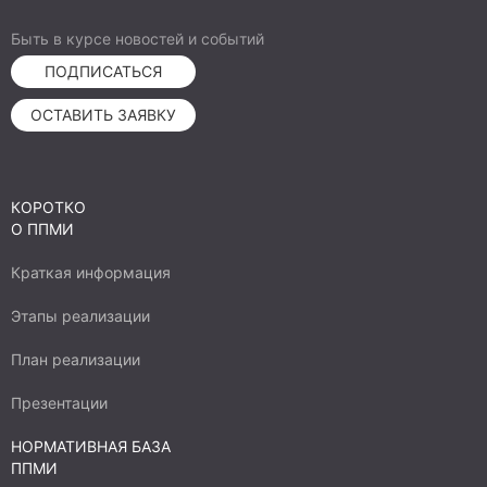
Быть в курсе новостей и событий
ПОДПИСАТЬСЯ
ОСТАВИТЬ ЗАЯВКУ
КОРОТКО
О ППМИ
Краткая информация
Этапы реализации
План реализации
Презентации
НОРМАТИВНАЯ БАЗА
ППМИ