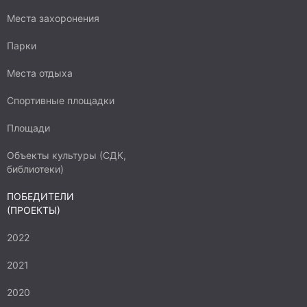
Места захоронения
Парки
Места отдыха
Спортивные площадки
Площади
Объекты культуры (СДК,
библиотеки)
ПОБЕДИТЕЛИ
(ПРОЕКТЫ)
2022
2021
2020