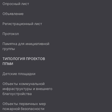
Опросный лист
Объявление
Регистрационный лист
Протокол
Памятка для инициативной
группы
ТИПОЛОГИЯ ПРОЕКТОВ
ППМИ
Детские площадки
Объекты коммунальной
инфраструктуры и внешнего
благоустройства
Объекты первичных мер
пожарной безопасности