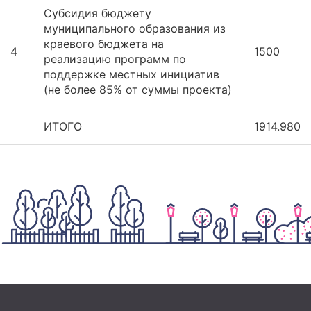
Субсидия бюджету
муниципального образования из
краевого бюджета на
4
1500
реализацию программ по
поддержке местных инициатив
(не более 85% от суммы проекта)
ИТОГО
1914.980