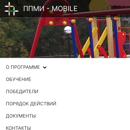
ППМИ - MOBILE
О ПРОГРАММЕ
ОБУЧЕНИЕ
ПОБЕДИТЕЛИ
ПОРЯДОК ДЕЙСТВИЙ
ДОКУМЕНТЫ
КОНТАКТЫ