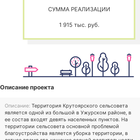
СУММА РЕАЛИЗАЦИИ
1 915 тыс. руб.
Описание проекта
Описание:
Территория Крутоярского сельсовета
является одной из большой в Ужурском районе, в
ее состав входят девять населенных пунктов. На
территории сельсовета основной проблемой
благоустройства является уборка территории, в
летнее время это кошение сорной растительности,