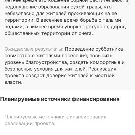
недопущение образования сухой травы, что
небезопасно для жителей проживающих на ее
территории. В весеннее время борьба с талыми
водами, в зимнее время уборка тротуаров, дорог,
общественных территорий от снега.
Ожидаемые результаты:
Проведение субботника
совместно с жителями поселения, повысить
уровень благоустройства, создать комфортные и
безопасные условия для жителей. Реализация
проекта создаст доверие жителей к местной
власти.
Планируемые источники финансирования
Планируемые источники финансирования
реализации проекта: