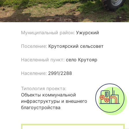
Муниципальный район:
Ужурский
Поселение:
Крутоярский сельсовет
Населенный пункт:
село Крутояр
Население:
2991/2288
Типология проекта:
Объекты коммунальной
инфраструктуры и внешнего
благоустройства