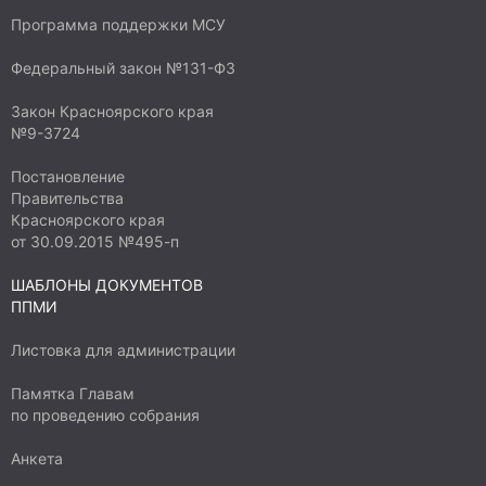
Программа поддержки МСУ
Федеральный закон №131-ФЗ
Закон Красноярского края
№9-3724
Постановление
Правительства
Красноярского края
от 30.09.2015 №495-п
ШАБЛОНЫ ДОКУМЕНТОВ
ППМИ
Листовка для администрации
Памятка Главам
по проведению собрания
Анкета