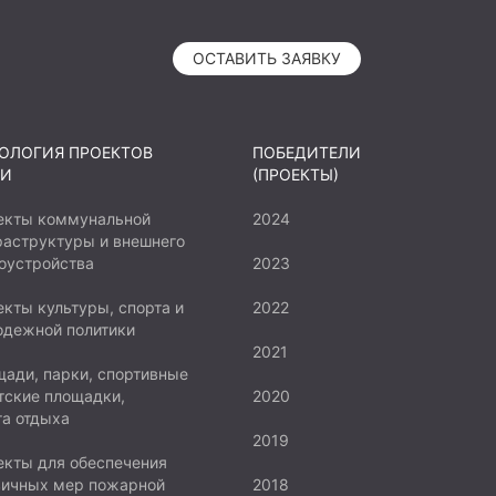
ОСТАВИТЬ ЗАЯВКУ
ОЛОГИЯ ПРОЕКТОВ
ПОБЕДИТЕЛИ
И
(ПРОЕКТЫ)
екты коммунальной
2024
аструктуры и внешнего
оустройства
2023
кты культуры, спорта и
2022
одежной политики
2021
ади, парки, спортивные
тские площадки,
2020
а отдыха
2019
кты для обеспечения
вичных мер пожарной
2018