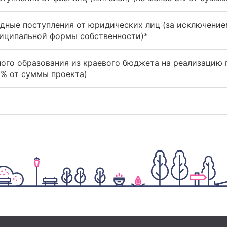
дные поступления от юридических лиц (за исключение
ниципальной формы собственности)*
ого образования из краевого бюджета на реализацию
5% от суммы проекта)