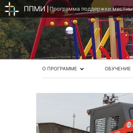
ППМИ
Программа поддержки местных
О ПРОГРАММЕ
ОБУЧЕНИЕ