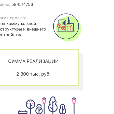
ение:
5845/4756
огия проекта:
ты коммунальной
структуры и внешнего
устройства
СУММА РЕАЛИЗАЦИИ
2 300 тыс. руб.