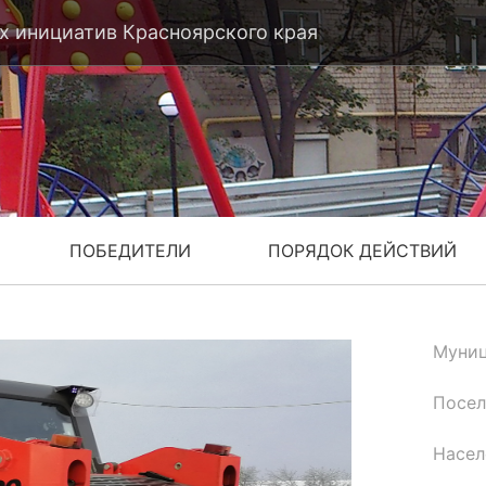
 инициатив Красноярского края
ПОБЕДИТЕЛИ
ПОРЯДОК ДЕЙСТВИЙ
Муниц
Посел
Насел