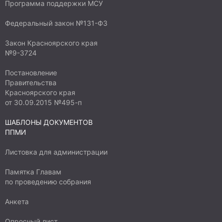
Программа поддержки МСУ
Федеральный закон №131-ФЗ
Закон Красноярского края
№9-3724
Постановление
Правительства
Красноярского края
от 30.09.2015 №495-п
ШАБЛОНЫ ДОКУМЕНТОВ
ППМИ
Листовка для администрации
Памятка Главам
по проведению собрания
Анкета
Опросный лист