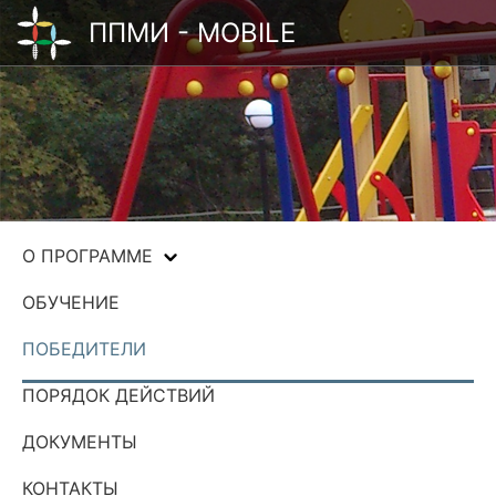
ППМИ - MOBILE
О ПРОГРАММЕ
ОБУЧЕНИЕ
ПОБЕДИТЕЛИ
ПОРЯДОК ДЕЙСТВИЙ
ДОКУМЕНТЫ
КОНТАКТЫ