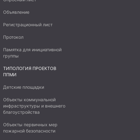
Объявление
Регистрационный лист
Протокол
Памятка для инициативной
группы
ТИПОЛОГИЯ ПРОЕКТОВ
ППМИ
Детские площадки
Объекты коммунальной
инфраструктуры и внешнего
благоустройства
Объекты первичных мер
пожарной безопасности