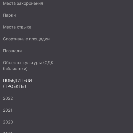
Места захоронения
Парки
Места отдыха
Спортивные площадки
Площади
Объекты культуры (СДК,
библиотеки)
ПОБЕДИТЕЛИ
(ПРОЕКТЫ)
2022
2021
2020