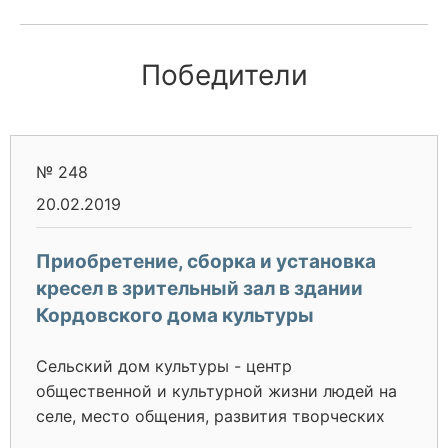
Победители
№ 248
20.02.2019
Приобретение, сборка и установка
кресел в зрительный зал в здании
Кордовского дома культуры
Сельский дом культуры - центр
общественной и культурной жизни людей на
селе, место общения, развития творческих
способностей жителей разных возрастов. Им