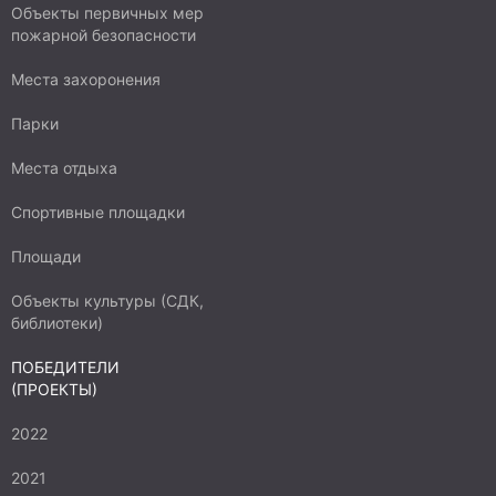
Объекты первичных мер
пожарной безопасности
Места захоронения
Парки
Места отдыха
Спортивные площадки
Площади
Объекты культуры (СДК,
библиотеки)
ПОБЕДИТЕЛИ
(ПРОЕКТЫ)
2022
2021