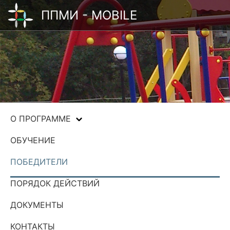
ППМИ - MOBILE
О ПРОГРАММЕ
ОБУЧЕНИЕ
ПОБЕДИТЕЛИ
ПОРЯДОК ДЕЙСТВИЙ
ДОКУМЕНТЫ
КОНТАКТЫ