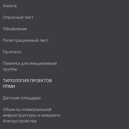
Анкета
Опросный лист
Объявление
Регистрационный лист
Протокол
Памятка для инициативной
группы
ТИПОЛОГИЯ ПРОЕКТОВ
ППМИ
Детские площадки
Объекты коммунальной
инфраструктуры и внешнего
благоустройства