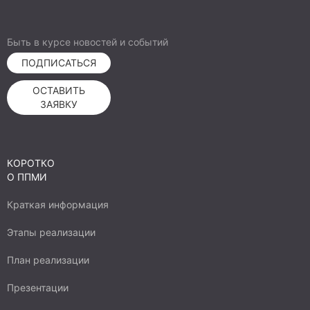
Быть в курсе новостей и событий
ПОДПИСАТЬСЯ
ОСТАВИТЬ
ЗАЯВКУ
КОРОТКО
О ППМИ
Краткая информация
Этапы реализации
План реализации
Презентации