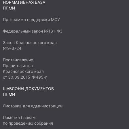
НОРМАТИВНАЯ БАЗА
ППМИ
Программа поддержки МСУ
Федеральный закон №131-ФЗ
Закон Красноярского края
№9-3724
Постановление
Правительства
Красноярского края
от 30.09.2015 №495-п
ШАБЛОНЫ ДОКУМЕНТОВ
ППМИ
Листовка для администрации
Памятка Главам
по проведению собрания