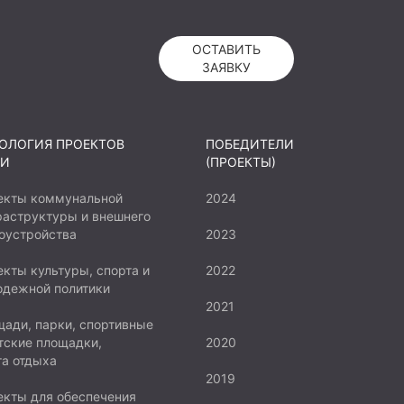
ОСТАВИТЬ
ЗАЯВКУ
ОЛОГИЯ ПРОЕКТОВ
ПОБЕДИТЕЛИ
И
(ПРОЕКТЫ)
екты коммунальной
2024
аструктуры и внешнего
оустройства
2023
кты культуры, спорта и
2022
одежной политики
2021
ади, парки, спортивные
тские площадки,
2020
а отдыха
2019
кты для обеспечения