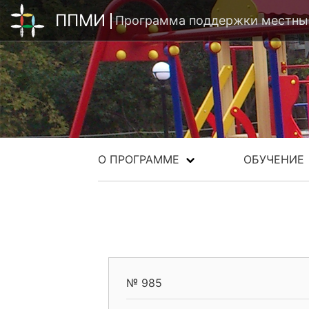
ППМИ
Программа поддержки местных
О ПРОГРАММЕ
ОБУЧЕНИЕ
№ 985