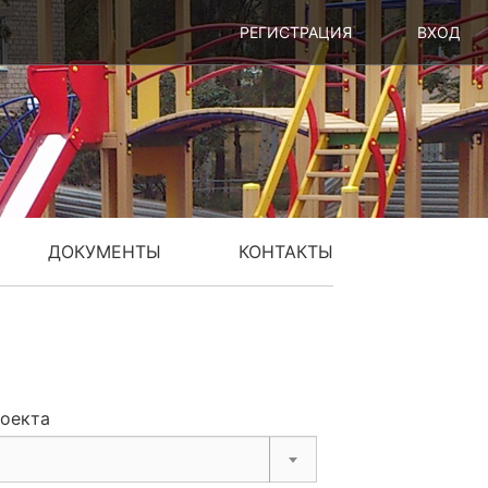
РЕГИСТРАЦИЯ
ВХОД
ДОКУМЕНТЫ
КОНТАКТЫ
роекта