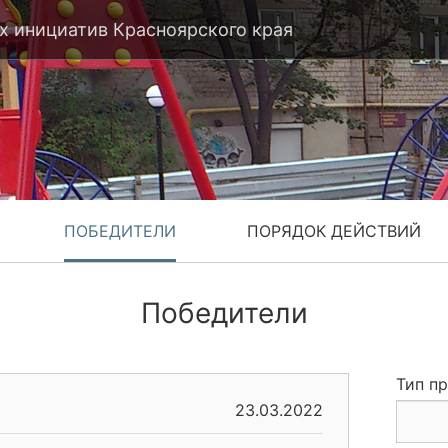
 инициатив Красноярского края
ПОБЕДИТЕЛИ
ПОРЯДОК ДЕЙСТВИЙ
Победители
Тип п
23.03.2022