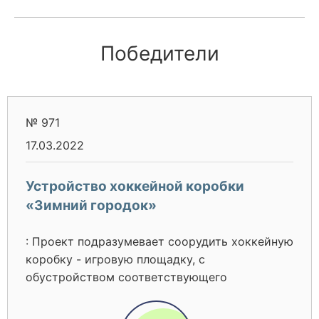
Победители
№ 971
17.03.2022
Устройство хоккейной коробки
«Зимний городок»
: Проект подразумевает соорудить хоккейную
коробку - игровую площадку, с
обустройством соответствующего
ограждения (бортов), отвечающих
требованиям безопасности. Хоккейная