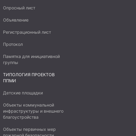
Опросный лист
Объявление
Регистрационный лист
Протокол
Памятка для инициативной
группы
ТИПОЛОГИЯ ПРОЕКТОВ
ППМИ
Детские площадки
Объекты коммунальной
инфраструктуры и внешнего
благоустройства
Объекты первичных мер
пожарной безопасности