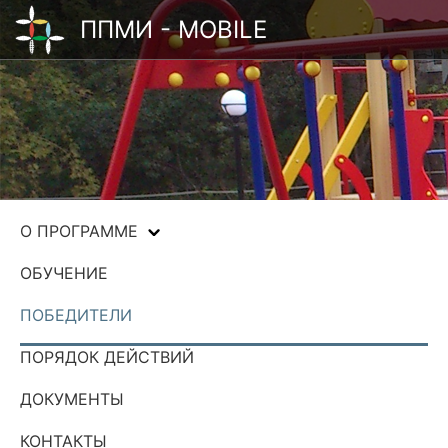
ППМИ - MOBILE
О ПРОГРАММЕ
ОБУЧЕНИЕ
ПОБЕДИТЕЛИ
ПОРЯДОК ДЕЙСТВИЙ
ДОКУМЕНТЫ
КОНТАКТЫ