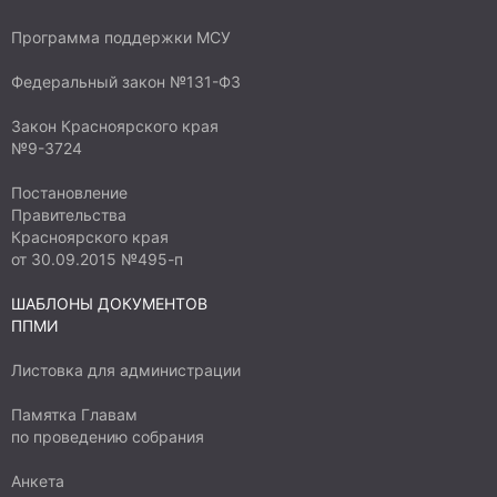
Программа поддержки МСУ
Федеральный закон №131-ФЗ
Закон Красноярского края
№9-3724
Постановление
Правительства
Красноярского края
от 30.09.2015 №495-п
ШАБЛОНЫ ДОКУМЕНТОВ
ППМИ
Листовка для администрации
Памятка Главам
по проведению собрания
Анкета