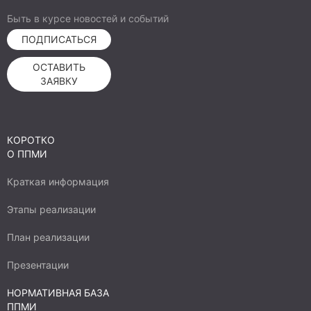
Быть в курсе новостей и событий
ПОДПИСАТЬСЯ
ОСТАВИТЬ
ЗАЯВКУ
КОРОТКО
О ППМИ
Краткая информация
Этапы реализации
План реализации
Презентации
НОРМАТИВНАЯ БАЗА
ППМИ