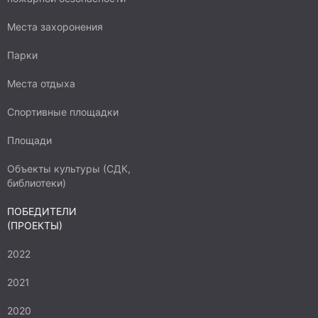
Места захоронения
Парки
Места отдыха
Спортивные площадки
Площади
Объекты культуры (СДК,
библиотеки)
ПОБЕДИТЕЛИ
(ПРОЕКТЫ)
2022
2021
2020